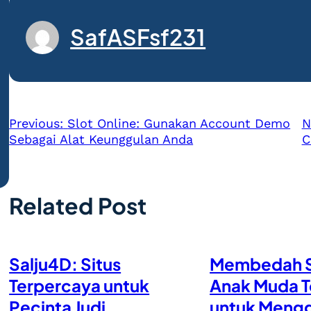
SafASFsf231
Previous:
Slot Online: Gunakan Account Demo
N
Sebagai Alat Keunggulan Anda
C
Related Post
Salju4D: Situs
Membedah S
Terpercaya untuk
Anak Muda T
Pecinta Judi
untuk Meng