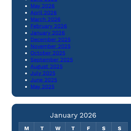
May 2026
April 2026
March 2026
February 2026
January 2026
December 2025
November 2025
October 2025
September 2025
August 2025
July 2025
June 2025
May 2025
January 2026
M
T
W
T
F
S
S