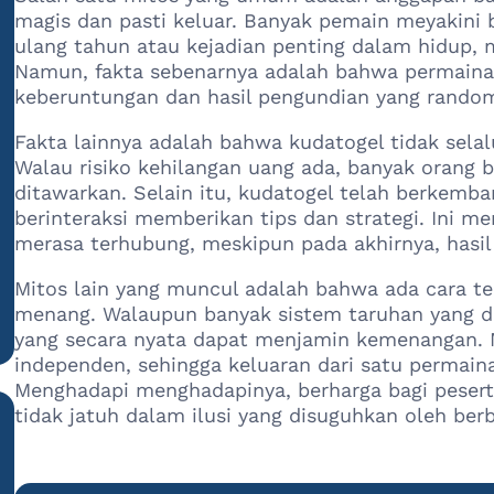
magis dan pasti keluar. Banyak pemain meyakini
ulang tahun atau kejadian penting dalam hidup,
Namun, fakta sebenarnya adalah bahwa permaina
keberuntungan dan hasil pengundian yang rando
Fakta lainnya adalah bahwa kudatogel tidak selal
Walau risiko kehilangan uang ada, banyak orang b
ditawarkan. Selain itu, kudatogel telah berkemb
berinteraksi memberikan tips dan strategi. Ini m
merasa terhubung, meskipun pada akhirnya, hasil 
Mitos lain yang muncul adalah bahwa ada cara t
menang. Walaupun banyak sistem taruhan yang di
yang secara nyata dapat menjamin kemenangan. 
independen, sehingga keluaran dari satu permai
Menghadapi menghadapinya, berharga bagi pesert
tidak jatuh dalam ilusi yang disuguhkan oleh ber