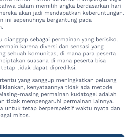
 bahwa dalam memilih angka berdasarkan hari
 mereka akan jadi mendapatkan keberuntungan.
n ini sepenuhnya bergantung pada
m.
u dianggap sebagai permainan yang berisiko.
ermain karena diversi dan sensasi yang
ang sebuah komunitas, di mana para peserta
enciptakan suasana di mana peserta bisa
tetap tidak dapat diprediksi.
ertentu yang sanggup meningkatkan peluang
iklankan, kenyataannya tidak ada metode
Masing-masing permainan kudatogel adalah
nan tidak mempengaruhi permainan lainnya.
a untuk tetap berperspektif waktu nyata dan
bagai mitos.