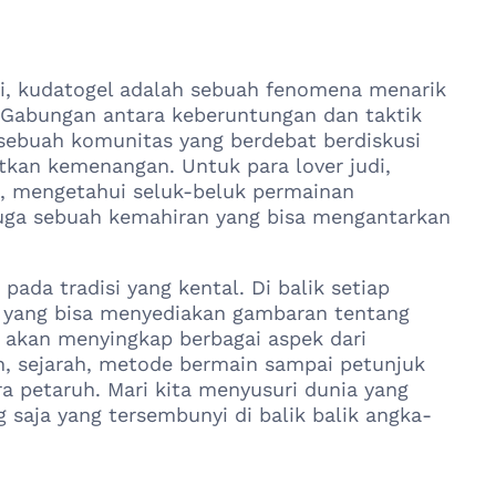
si, kudatogel adalah sebuah fenomena menarik
 Gabungan antara keberuntungan dan taktik
sebuah komunitas yang berdebat berdiskusi
tkan kemenangan. Untuk para lover judi,
, mengetahui seluk-beluk permainan
juga sebuah kemahiran yang bisa mengantarkan
ada tradisi yang kental. Di balik setiap
ik yang bisa menyediakan gambaran tentang
kan akan menyingkap berbagai aspek dari
ah, sejarah, metode bermain sampai petunjuk
 petaruh. Mari kita menyusuri dunia yang
 saja yang tersembunyi di balik balik angka-