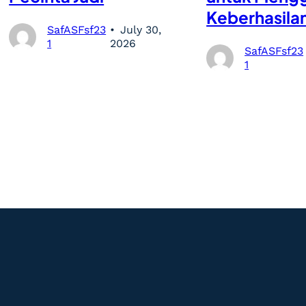
Keberhasila
SafASFsf23
July 30,
1
2026
SafASFsf23
1