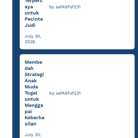
Terperc
aya
by safASFsf231
untuk
Pecinta
Judi
July 30,
2026
Membe
dah
Strategi
Anak
Muda
Togel
by safASFsf231
untuk
Mengga
pai
Keberha
silan
July 30,