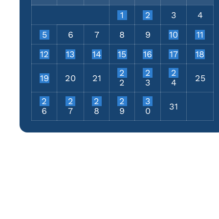
1
2
3
4
5
6
7
8
9
10
11
12
13
14
15
16
17
18
2
2
2
19
20
21
25
2
3
4
2
2
2
2
3
31
6
7
8
9
0