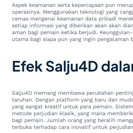
Aspek keamanan serta kepercayaan pun merup
operasinya. Menggunakan teknologi yang cang
cemas mengenai keamanan data pribadi merek
setiap informasi yang diberikan akan akan d
aman bagi pemain ketika berjudi. Keunggulan-
utama bagi siapa pun yang ingin pengalaman 
Efek Salju4D dal
Salju4D memang membawa perubahan penting t
taruhan. Dengan platform yang baru dan mud
yang sangat kreatif untuk para pemain. Sist
metode perjudian klasik, yang mana memberik
bagi pemain. Jumlah orang yang beralih meng
terbuka terhadap cara inovatif untuk perjudian