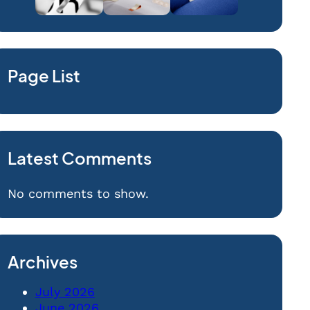
Page List
Latest Comments
No comments to show.
Archives
July 2026
June 2026