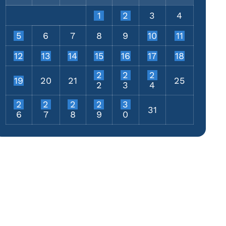
1
2
3
4
5
6
7
8
9
10
11
12
13
14
15
16
17
18
2
2
2
19
20
21
25
2
3
4
2
2
2
2
3
31
6
7
8
9
0