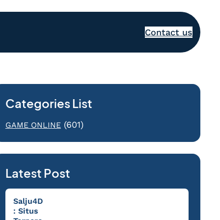
Contact us
Categories List
(601)
GAME ONLINE
Latest Post
Salju4D
: Situs