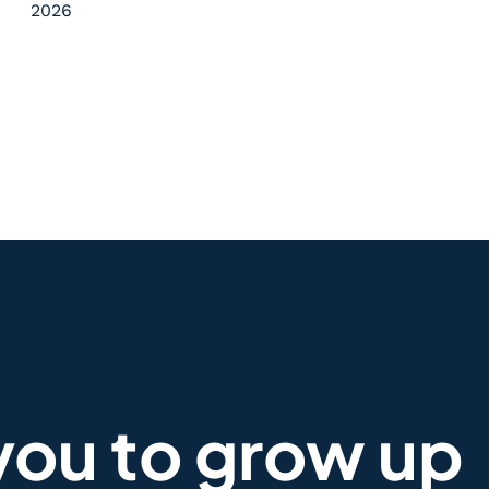
2026
you to grow up