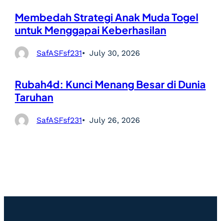
Membedah Strategi Anak Muda Togel
untuk Menggapai Keberhasilan
SafASFsf231
July 30, 2026
Rubah4d: Kunci Menang Besar di Dunia
Taruhan
SafASFsf231
July 26, 2026