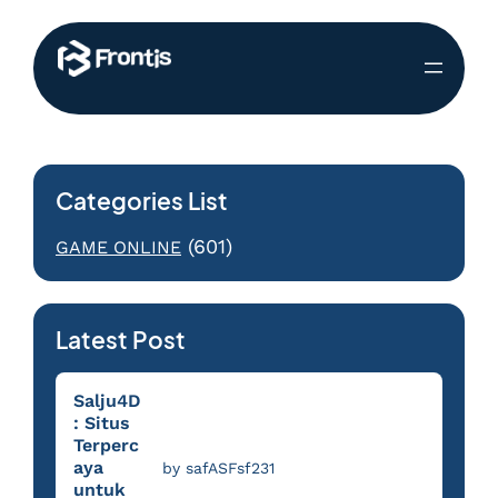
Categories List
(601)
GAME ONLINE
Latest Post
Salju4D
: Situs
Terperc
aya
by safASFsf231
untuk