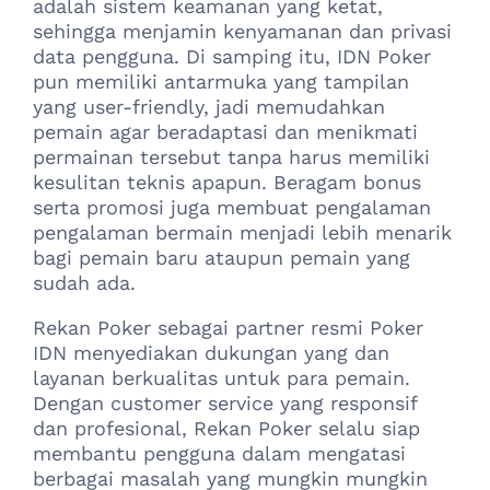
adalah sistem keamanan yang ketat,
sehingga menjamin kenyamanan dan privasi
data pengguna. Di samping itu, IDN Poker
pun memiliki antarmuka yang tampilan
yang user-friendly, jadi memudahkan
pemain agar beradaptasi dan menikmati
permainan tersebut tanpa harus memiliki
kesulitan teknis apapun. Beragam bonus
serta promosi juga membuat pengalaman
pengalaman bermain menjadi lebih menarik
bagi pemain baru ataupun pemain yang
sudah ada.
Rekan Poker sebagai partner resmi Poker
IDN menyediakan dukungan yang dan
layanan berkualitas untuk para pemain.
Dengan customer service yang responsif
dan profesional, Rekan Poker selalu siap
membantu pengguna dalam mengatasi
berbagai masalah yang mungkin mungkin