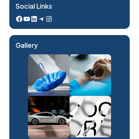
Social Links
Facebook
YouTube
LinkedIn
Telegram
Instagram
Gallery