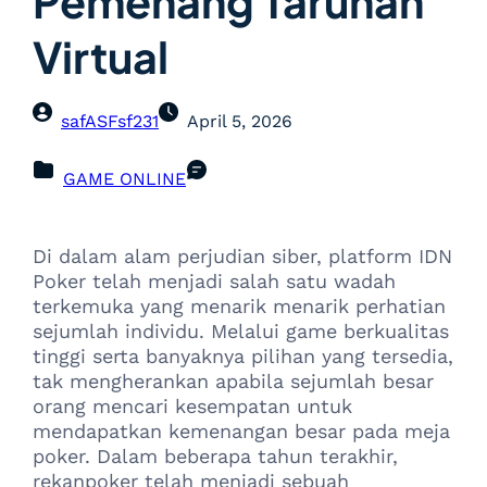
Pemenang Taruhan
Virtual
safASFsf231
April 5, 2026
GAME ONLINE
Di dalam alam perjudian siber, platform IDN
Poker telah menjadi salah satu wadah
terkemuka yang menarik menarik perhatian
sejumlah individu. Melalui game berkualitas
tinggi serta banyaknya pilihan yang tersedia,
tak mengherankan apabila sejumlah besar
orang mencari kesempatan untuk
mendapatkan kemenangan besar pada meja
poker. Dalam beberapa tahun terakhir,
rekanpoker telah menjadi sebuah