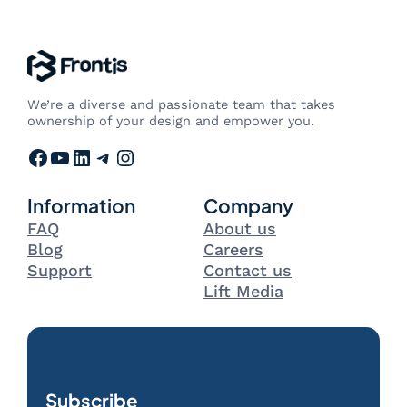
We’re a diverse and passionate team that takes
ownership of your design and empower you.
Facebook
YouTube
LinkedIn
Telegram
Instagram
Information
Company
FAQ
About us
Blog
Careers
Support
Contact us
Lift Media
Subscribe