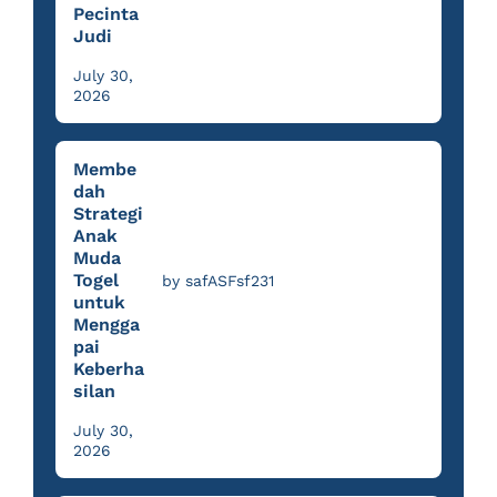
Pecinta
Judi
July 30,
2026
Membe
dah
Strategi
Anak
Muda
Togel
by safASFsf231
untuk
Mengga
pai
Keberha
silan
July 30,
2026