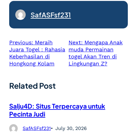
SafASFsf231
Previous:
Meraih
Next:
Mengapa Anak
Juara Togel : Rahasia
muda Permainan
Keberhasilan di
togel Akan Tren di
Hongkong Kolam
Lingkungan Z?
Related Post
Salju4D: Situs Terpercaya untuk
Pecinta Judi
SafASFsf231
July 30, 2026