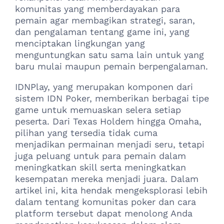
komunitas yang memberdayakan para
pemain agar membagikan strategi, saran,
dan pengalaman tentang game ini, yang
menciptakan lingkungan yang
menguntungkan satu sama lain untuk yang
baru mulai maupun pemain berpengalaman.
IDNPlay, yang merupakan komponen dari
sistem IDN Poker, memberikan berbagai tipe
game untuk memuaskan selera setiap
peserta. Dari Texas Holdem hingga Omaha,
pilihan yang tersedia tidak cuma
menjadikan permainan menjadi seru, tetapi
juga peluang untuk para pemain dalam
meningkatkan skill serta meningkatkan
kesempatan mereka menjadi juara. Dalam
artikel ini, kita hendak mengeksplorasi lebih
dalam tentang komunitas poker dan cara
platform tersebut dapat menolong Anda