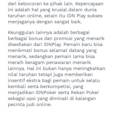
dari kebocoran ke pihak lain. Kepercayaan
ini adalah hal yang krusial dalam dunia
taruhan online, selain itu IDN Play sukses
menjaganya dengan sangat baik.
Keunggulan lainnya adalah berbagai
berbagai bonus dan promosi yang menarik
disediakan dari IDNPlay. Pemain baru bisa
menikmati bonus selamat datang yang
menarik, sedangkan pemain lama bisa
meraih beragam penawaran menarik
lainnya. Hal ini bukan hanya meningkatkan
nilai taruhan tetapi juga memberikan
insentif ekstra bagi pemain untuk selalu
kembali serta berkompetisi, yang
menjadikan IDNPoker serta Rekan Poker
sebagai opsi yang diminati di kalangan
pecinta judi online.