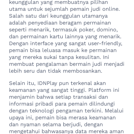
keunggulan yang membuatnya pilihan
utama untuk sejumlah pemain judi online.
Salah satu dari keunggulan utamanya
adalah penyediaan beragam permainan
seperti menarik, termasuk poker, domino,
dan permainan kartu lainnya yang menarik.
Dengan interface yang sangat user-friendly,
pemain bisa leluasa masuk ke permainan
yang mereka sukai tanpa kesulitan. Ini
membuat pengalaman bermain judi menjadi
lebih seru dan tidak membosankan.
Selain itu, IDNPlay pun terkenal akan
keamanan yang sangat tinggi. Platform ini
menjamin bahwa setiap transaksi dan
informasi pribadi para pemain dilindungi
dengan teknologi pengaman terkini. Melalui
upaya ini, pemain bisa merasa keamanan
dan nyaman selama berjudi, dengan
mengetahui bahwasanya data mereka aman