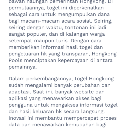
bawah naungan pemerintah Hongkong. Di
permulaannya, togel ini diperkenalkan
sebagai cara untuk mengumpulkan dana
bagi macam-macam acara sosial. Seiring,
seiring dengan waktu, tontonan ini jadi
sangat populer, dan di kalangan warga
setempat maupun turis. Dengan cara
memberikan informasi hasil togel dan
pengeluaran hk yang transparan, Hongkong
Pools menciptakan kepercayaan di antara
pemainnya.
Dalam perkembangannya, togel Hongkong
sudah mengalami banyak perubahan dan
adaptasi. Saat ini, banyak website dan
aplikasi yang menawarkan akses bagi
pengguna untuk mengakses informasi togel
dan hasil keluaran hk secara langsung.
Inovasi ini membantu mempercepat proses
data dan menawarkan kemudahan bagi