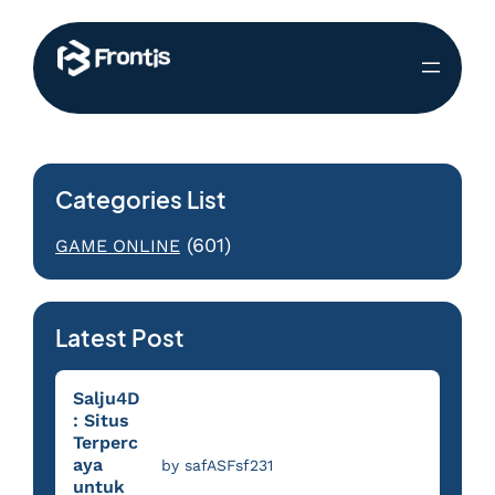
Categories List
(601)
GAME ONLINE
Latest Post
Salju4D
: Situs
Terperc
aya
by safASFsf231
untuk