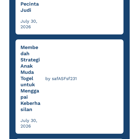
Pecinta
Judi
July 30,
2026
Membe
dah
Strategi
Anak
Muda
Togel
by safASFsf231
untuk
Mengga
pai
Keberha
silan
July 30,
2026