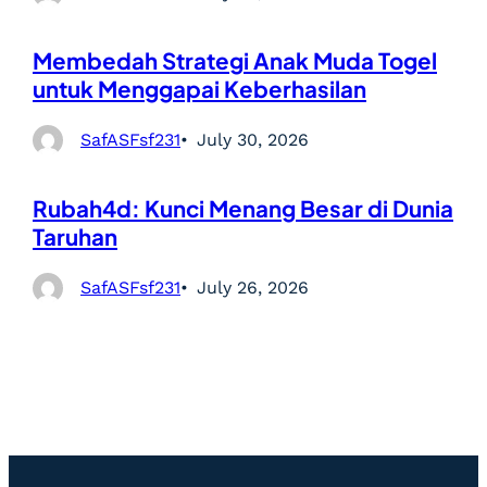
Membedah Strategi Anak Muda Togel
untuk Menggapai Keberhasilan
SafASFsf231
July 30, 2026
Rubah4d: Kunci Menang Besar di Dunia
Taruhan
SafASFsf231
July 26, 2026