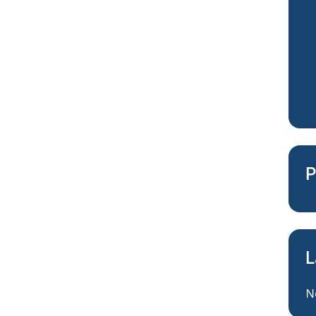
P
L
N