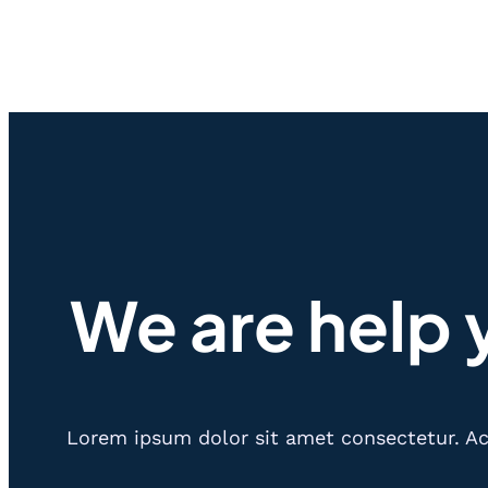
We are help 
Lorem ipsum dolor sit amet consectetur. Ac 