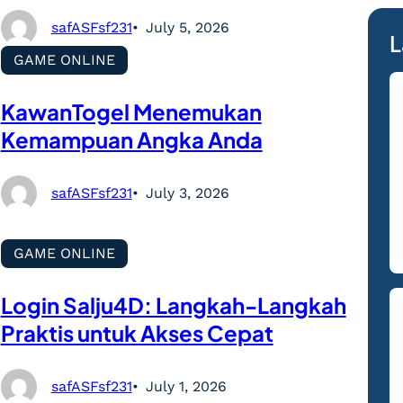
safASFsf231
July 5, 2026
L
GAME ONLINE
KawanTogel Menemukan
Kemampuan Angka Anda
safASFsf231
July 3, 2026
GAME ONLINE
Login Salju4D: Langkah-Langkah
Praktis untuk Akses Cepat
safASFsf231
July 1, 2026