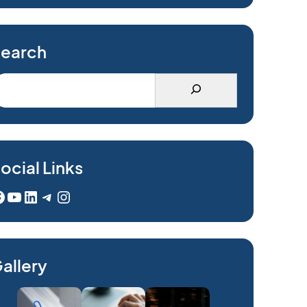
earch
ocial Links
YouTube
LinkedIn
Telegram
Instagram
allery