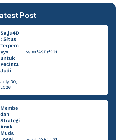
atest Post
Salju4D
: Situs
Terperc
aya
by safASFsf231
untuk
Pecinta
Judi
July 30,
2026
Membe
dah
Strategi
Anak
Muda
Togel
by safASFsf231