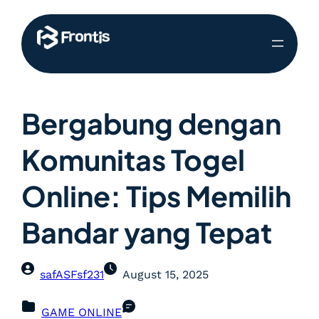
Bergabung dengan
Komunitas Togel
Online: Tips Memilih
Bandar yang Tepat
safASFsf231
August 15, 2025
GAME ONLINE