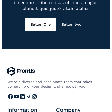
bibendum. Libero risus ultrices feugiat
blandit quis justo vitae facilisi.
Button One
Button two
We’re a diverse and passionate team that takes
ownership of your design and empower you.
Facebook
YouTube
LinkedIn
Telegram
Instagram
Information
Company