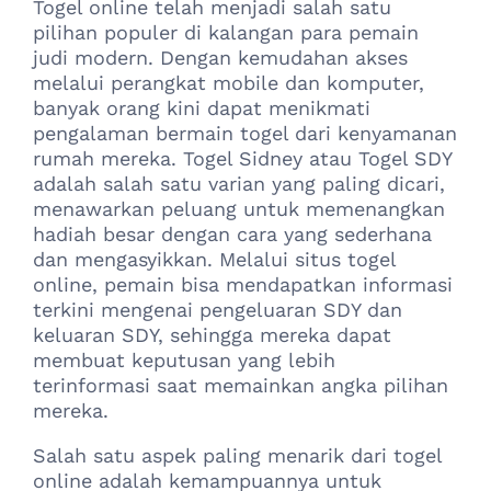
Togel online telah menjadi salah satu
pilihan populer di kalangan para pemain
judi modern. Dengan kemudahan akses
melalui perangkat mobile dan komputer,
banyak orang kini dapat menikmati
pengalaman bermain togel dari kenyamanan
rumah mereka. Togel Sidney atau Togel SDY
adalah salah satu varian yang paling dicari,
menawarkan peluang untuk memenangkan
hadiah besar dengan cara yang sederhana
dan mengasyikkan. Melalui situs togel
online, pemain bisa mendapatkan informasi
terkini mengenai pengeluaran SDY dan
keluaran SDY, sehingga mereka dapat
membuat keputusan yang lebih
terinformasi saat memainkan angka pilihan
mereka.
Salah satu aspek paling menarik dari togel
online adalah kemampuannya untuk