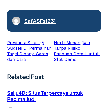
SafASFsf231
Previous:
Strategi
Next:
Menangkan
Sukses Di Permainan
Tanpa Risiko:
Togel Sidney: Saran
Panduan Detail untuk
dan Cara
Slot Demo
Related Post
Salju4D: Situs Terpercaya untuk
Pecinta Judi