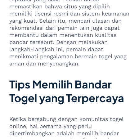
memastikan bahwa situs yang dipilih
memiliki lisensi resmi dan sistem keamanan
yang kuat. Selain itu, mencari ulasan dan
rekomendasi dari pemain lain juga dapat
membantu dalam menentukan kualitas
bandar tersebut. Dengan melakukan
langkah-langkah ini, pemain dapat
menikmati pengalaman bermain togel yang
aman dan menyenangkan.
Tips Memilih Bandar
Togel yang Terpercaya
Ketika bergabung dengan komunitas togel
online, hal pertama yang perlu
dipertimbangkan adalah memilih bandar