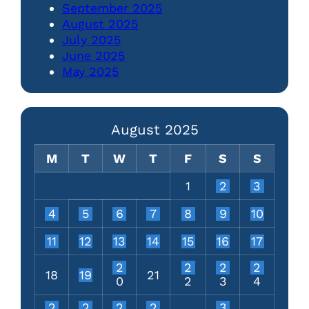
September 2025
August 2025
July 2025
June 2025
May 2025
August 2025
M
T
W
T
F
S
S
1
2
3
4
5
6
7
8
9
10
11
12
13
14
15
16
17
2
2
2
2
18
19
21
0
2
3
4
2
2
2
2
3