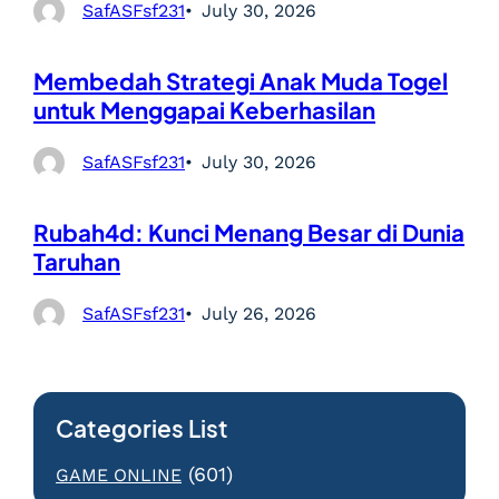
SafASFsf231
July 30, 2026
Membedah Strategi Anak Muda Togel
untuk Menggapai Keberhasilan
SafASFsf231
July 30, 2026
Rubah4d: Kunci Menang Besar di Dunia
Taruhan
SafASFsf231
July 26, 2026
Categories List
(601)
GAME ONLINE