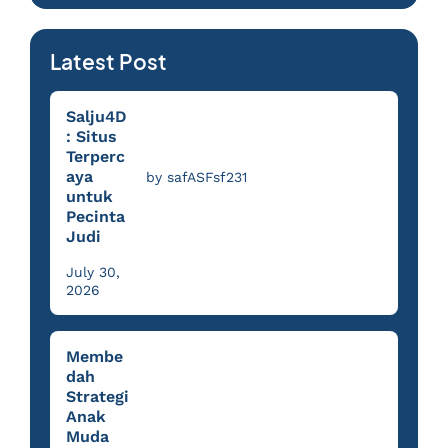
Latest Post
Salju4D
: Situs
Terperc
aya
by safASFsf231
untuk
Pecinta
Judi
July 30,
2026
Membe
dah
Strategi
Anak
Muda