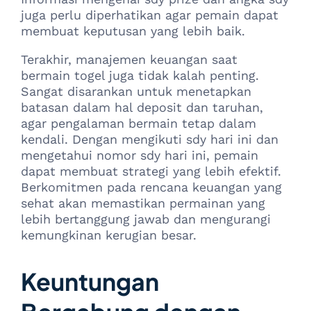
juga perlu diperhatikan agar pemain dapat
membuat keputusan yang lebih baik.
Terakhir, manajemen keuangan saat
bermain togel juga tidak kalah penting.
Sangat disarankan untuk menetapkan
batasan dalam hal deposit dan taruhan,
agar pengalaman bermain tetap dalam
kendali. Dengan mengikuti sdy hari ini dan
mengetahui nomor sdy hari ini, pemain
dapat membuat strategi yang lebih efektif.
Berkomitmen pada rencana keuangan yang
sehat akan memastikan permainan yang
lebih bertanggung jawab dan mengurangi
kemungkinan kerugian besar.
Keuntungan