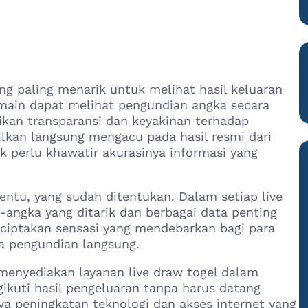
g paling menarik untuk melihat hasil keluaran
emain dapat melihat pengundian angka secara
ikan transparansi dan keyakinan terhadap
ilkan langsung mengacu pada hasil resmi dari
k perlu khawatir akurasinya informasi yang
tentu, yang sudah ditentukan. Dalam setiap live
-angka yang ditarik dan berbagai data penting
enciptakan sensasi yang mendebarkan bagi para
a pengundian langsung.
 menyediakan layanan live draw togel dalam
ikuti hasil pengeluaran tanpa harus datang
a peningkatan teknologi dan akses internet yang