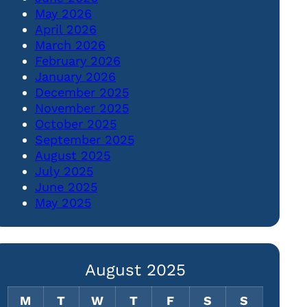
May 2026
April 2026
March 2026
February 2026
January 2026
December 2025
November 2025
October 2025
September 2025
August 2025
July 2025
June 2025
May 2025
August 2025
M
T
W
T
F
S
S