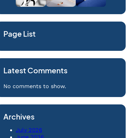
Page List
Latest Comments
No comments to show.
Archives
July 2026
June 2026