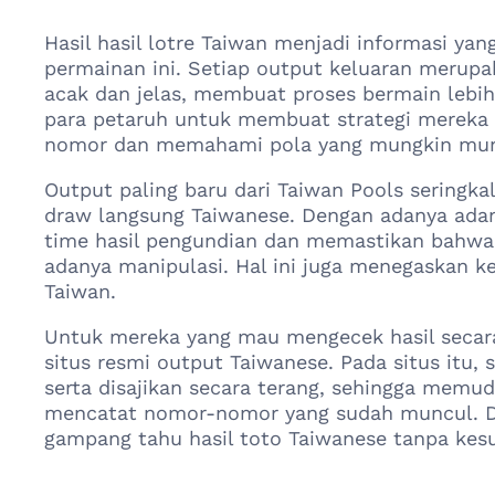
Hasil hasil lotre Taiwan menjadi informasi y
permainan ini. Setiap output keluaran merupa
acak dan jelas, membuat proses bermain lebih
para petaruh untuk membuat strategi mereka 
nomor dan memahami pola yang mungkin mun
Output paling baru dari Taiwan Pools seringkali
draw langsung Taiwanese. Dengan adanya adany
time hasil pengundian dan memastikan bahwa 
adanya manipulasi. Hal ini juga menegaskan ke
Taiwan.
Untuk mereka yang mau mengecek hasil seca
situs resmi output Taiwanese. Pada situs itu,
serta disajikan secara terang, sehingga memu
mencatat nomor-nomor yang sudah muncul. De
gampang tahu hasil toto Taiwanese tanpa kesu