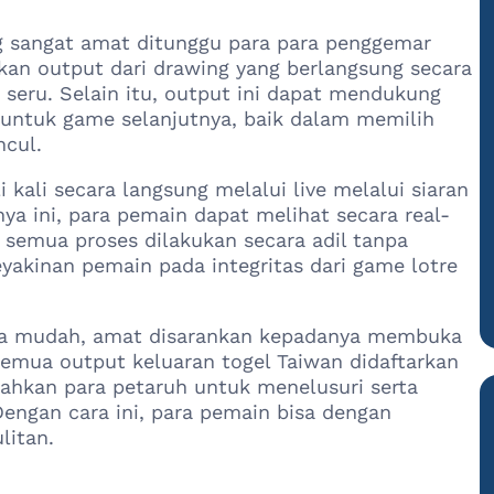
ang sangat amat ditunggu para para penggemar
kan output dari drawing yang berlangsung secara
 seru. Selain itu, output ini dapat mendukung
untuk game selanjutnya, baik dalam memilih
cul.
 kali secara langsung melalui live melalui siaran
a ini, para pemain dapat melihat secara real-
semua proses dilakukan secara adil tanpa
yakinan pemain pada integritas dari game lotre
ra mudah, amat disarankan kepadanya membuka
 semua output keluaran togel Taiwan didaftarkan
dahkan para petaruh untuk menelusuri serta
ngan cara ini, para pemain bisa dengan
litan.