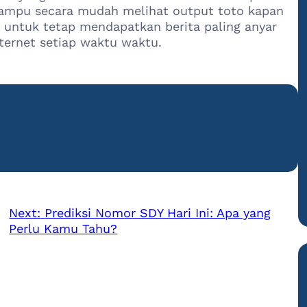
 mampu secara mudah melihat output toto kapan
 untuk tetap mendapatkan berita paling anyar
ternet setiap waktu waktu.
Next:
Prediksi Nomor SDY Hari Ini: Apa yang
Perlu Kamu Tahu?