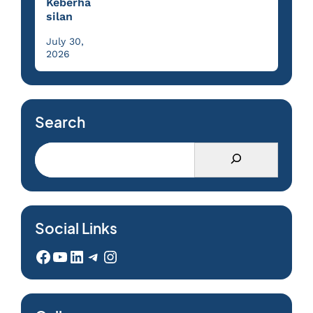
Keberha
silan
July 30,
2026
Search
Social Links
Facebook
YouTube
LinkedIn
Telegram
Instagram