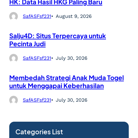
HK: Data Hasil HKG Paling Baru
SafASFsf231
August 9, 2026
Salju4D: Situs Terpercaya untuk
Pecinta Judi
SafASFsf231
July 30, 2026
Membedah Strategi Anak Muda Togel
untuk Menggapai Keberhasilan
SafASFsf231
July 30, 2026
Categories List