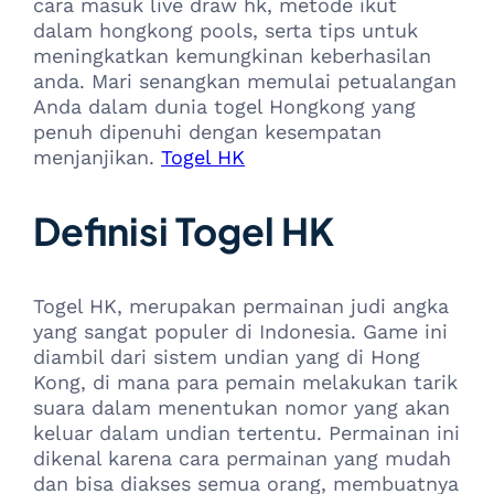
cara masuk live draw hk, metode ikut
dalam hongkong pools, serta tips untuk
meningkatkan kemungkinan keberhasilan
anda. Mari senangkan memulai petualangan
Anda dalam dunia togel Hongkong yang
penuh dipenuhi dengan kesempatan
menjanjikan.
Togel HK
Definisi Togel HK
Togel HK, merupakan permainan judi angka
yang sangat populer di Indonesia. Game ini
diambil dari sistem undian yang di Hong
Kong, di mana para pemain melakukan tarik
suara dalam menentukan nomor yang akan
keluar dalam undian tertentu. Permainan ini
dikenal karena cara permainan yang mudah
dan bisa diakses semua orang, membuatnya