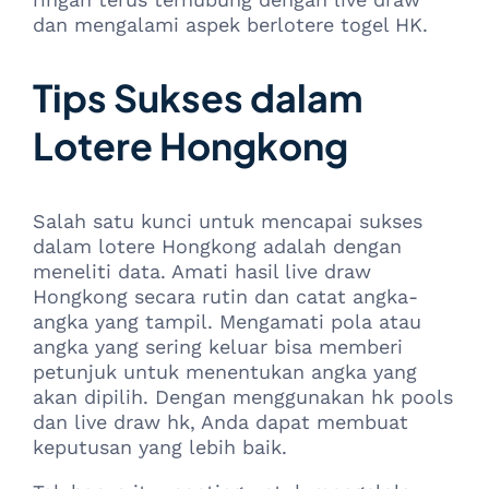
dan mengalami aspek berlotere togel HK.
Tips Sukses dalam
Lotere Hongkong
Salah satu kunci untuk mencapai sukses
dalam lotere Hongkong adalah dengan
meneliti data. Amati hasil live draw
Hongkong secara rutin dan catat angka-
angka yang tampil. Mengamati pola atau
angka yang sering keluar bisa memberi
petunjuk untuk menentukan angka yang
akan dipilih. Dengan menggunakan hk pools
dan live draw hk, Anda dapat membuat
keputusan yang lebih baik.