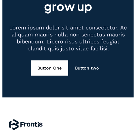
grow up
Lorem ipsum dolor sit amet consectetur. Ac
aliquam mauris nulla non senectus mauris
bibendum. Libero risus ultrices feugiat
blandit quis justo vitae facilisi.
Button One
Button two