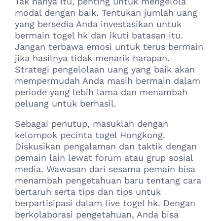
Tak hanya itu, penting untuk mengelola
modal dengan baik. Tentukan jumlah uang
yang bersedia Anda investasikan untuk
bermain togel hk dan ikuti batasan itu.
Jangan terbawa emosi untuk terus bermain
jika hasilnya tidak menarik harapan.
Strategi pengelolaan uang yang baik akan
mempermudah Anda masih bermain dalam
periode yang lebih lama dan menambah
peluang untuk berhasil.
Sebagai penutup, masuklah dengan
kelompok pecinta togel Hongkong.
Diskusikan pengalaman dan taktik dengan
pemain lain lewat forum atau grup sosial
media. Wawasan dari sesama pemain bisa
menambah pengetahuan baru tentang cara
bertaruh serta tips dan tips untuk
berpartisipasi dalam live togel hk. Dengan
berkolaborasi pengetahuan, Anda bisa