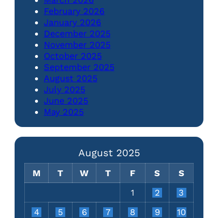
February 2026
January 2026
December 2025
November 2025
October 2025
September 2025
August 2025
July 2025
June 2025
May 2025
August 2025
M
T
W
T
F
S
S
1
2
3
4
5
6
7
8
9
10