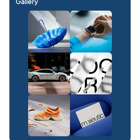
Gallery