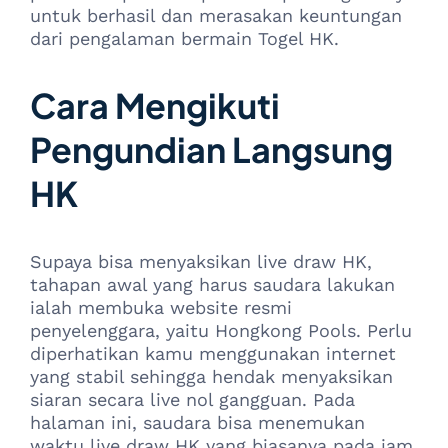
untuk berhasil dan merasakan keuntungan
dari pengalaman bermain Togel HK.
Cara Mengikuti
Pengundian Langsung
HK
Supaya bisa menyaksikan live draw HK,
tahapan awal yang harus saudara lakukan
ialah membuka website resmi
penyelenggara, yaitu Hongkong Pools. Perlu
diperhatikan kamu menggunakan internet
yang stabil sehingga hendak menyaksikan
siaran secara live nol gangguan. Pada
halaman ini, saudara bisa menemukan
waktu live draw HK yang biasanya pada jam