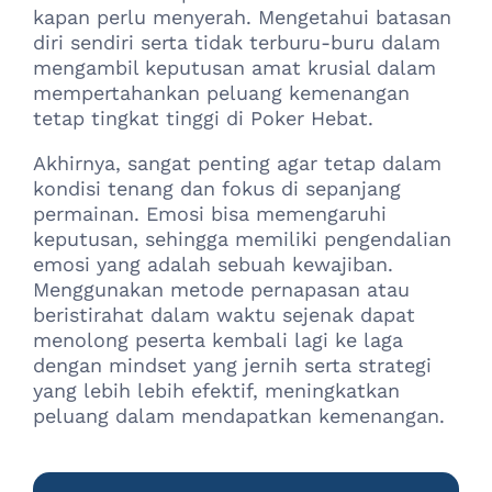
kapan perlu menyerah. Mengetahui batasan
diri sendiri serta tidak terburu-buru dalam
mengambil keputusan amat krusial dalam
mempertahankan peluang kemenangan
tetap tingkat tinggi di Poker Hebat.
Akhirnya, sangat penting agar tetap dalam
kondisi tenang dan fokus di sepanjang
permainan. Emosi bisa memengaruhi
keputusan, sehingga memiliki pengendalian
emosi yang adalah sebuah kewajiban.
Menggunakan metode pernapasan atau
beristirahat dalam waktu sejenak dapat
menolong peserta kembali lagi ke laga
dengan mindset yang jernih serta strategi
yang lebih lebih efektif, meningkatkan
peluang dalam mendapatkan kemenangan.