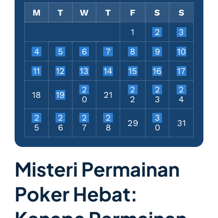
M
T
W
T
F
S
S
1
2
3
4
5
6
7
8
9
10
11
12
13
14
15
16
17
2
2
2
2
18
19
21
0
2
3
4
2
2
2
2
3
29
31
5
6
7
8
0
Misteri Permainan
Poker Hebat: