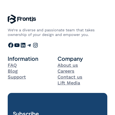
We’re a diverse and passionate team that takes
ownership of your design and empower you.
Facebook
YouTube
LinkedIn
Telegram
Instagram
Information
Company
FAQ
About us
Blog
Careers
Support
Contact us
Lift Media
Subscribe