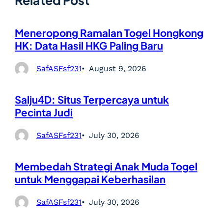
Meneropong Ramalan Togel Hongkong
HK: Data Hasil HKG Paling Baru
SafASFsf231
August 9, 2026
Salju4D: Situs Terpercaya untuk
Pecinta Judi
SafASFsf231
July 30, 2026
Membedah Strategi Anak Muda Togel
untuk Menggapai Keberhasilan
SafASFsf231
July 30, 2026