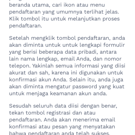
beranda utama, cari ikon atau menu
pendaftaran yang umumnya terlihat jelas.
Klik tombol itu untuk melanjutkan proses
pendaftaran.
Setelah mengklik tombol pendaftaran, anda
akan diminta untuk untuk lengkapi formulir
yang berisi beberapa data pribadi, antara
lain nama lengkap, email Anda, dan nomor
telepon. Yakinlah semua informasi yang diisi
akurat dan sah, karena ini digunakan untuk
konfirmasi akun Anda. Selain itu, anda juga
akan diminta mengatur password yang kuat
untuk menjaga keamanan akun anda.
Sesudah seluruh data diisi dengan benar,
tekan tombol registrasi dan atau
pendaftaran. Anda akan menerima email
konfirmasi atau pesan yang menyatakan
bahwa pendaftaran anda telah sukses.