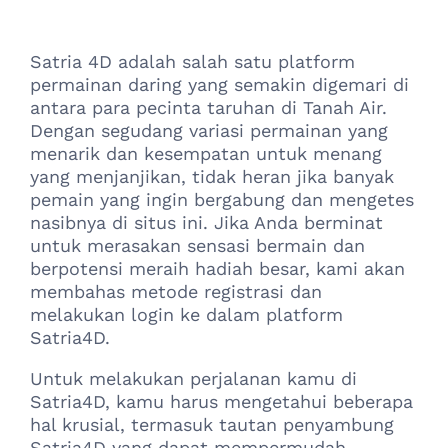
Satria 4D adalah salah satu platform
permainan daring yang semakin digemari di
antara para pecinta taruhan di Tanah Air.
Dengan segudang variasi permainan yang
menarik dan kesempatan untuk menang
yang menjanjikan, tidak heran jika banyak
pemain yang ingin bergabung dan mengetes
nasibnya di situs ini. Jika Anda berminat
untuk merasakan sensasi bermain dan
berpotensi meraih hadiah besar, kami akan
membahas metode registrasi dan
melakukan login ke dalam platform
Satria4D.
Untuk melakukan perjalanan kamu di
Satria4D, kamu harus mengetahui beberapa
hal krusial, termasuk tautan penyambung
Satria4D yang dapat mempermudah