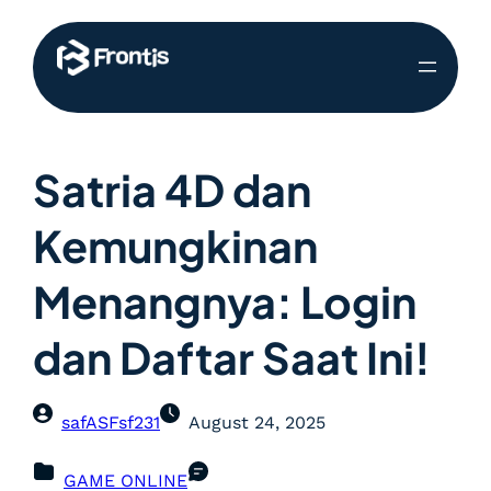
Satria 4D dan
Kemungkinan
Menangnya: Login
dan Daftar Saat Ini!
safASFsf231
August 24, 2025
GAME ONLINE