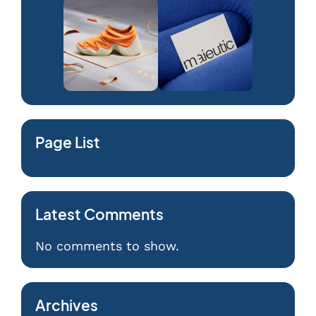
Page List
Latest Comments
No comments to show.
Archives