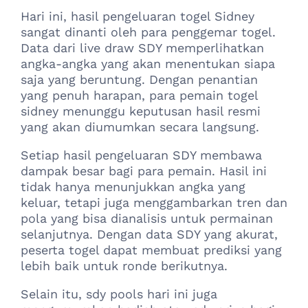
Hari ini, hasil pengeluaran togel Sidney
sangat dinanti oleh para penggemar togel.
Data dari live draw SDY memperlihatkan
angka-angka yang akan menentukan siapa
saja yang beruntung. Dengan penantian
yang penuh harapan, para pemain togel
sidney menunggu keputusan hasil resmi
yang akan diumumkan secara langsung.
Setiap hasil pengeluaran SDY membawa
dampak besar bagi para pemain. Hasil ini
tidak hanya menunjukkan angka yang
keluar, tetapi juga menggambarkan tren dan
pola yang bisa dianalisis untuk permainan
selanjutnya. Dengan data SDY yang akurat,
peserta togel dapat membuat prediksi yang
lebih baik untuk ronde berikutnya.
Selain itu, sdy pools hari ini juga