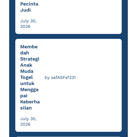
Pecinta
Judi
July 30,
2026
Membe
dah
Strategi
Anak
Muda
Togel
by safASFsf231
untuk
Mengga
pai
Keberha
silan
July 30,
2026