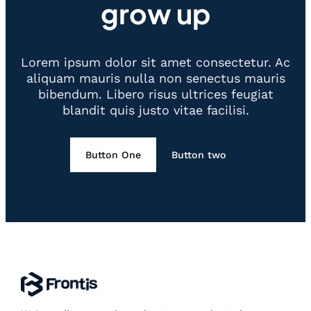
grow up
Lorem ipsum dolor sit amet consectetur. Ac
aliquam mauris nulla non senectus mauris
bibendum. Libero risus ultrices feugiat
blandit quis justo vitae facilisi.
Button One
Button two