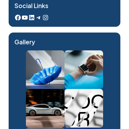
Social Links
Facebook
YouTube
LinkedIn
Telegram
Instagram
Gallery