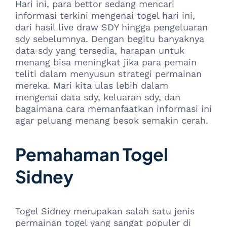
Hari ini, para bettor sedang mencari
informasi terkini mengenai togel hari ini,
dari hasil live draw SDY hingga pengeluaran
sdy sebelumnya. Dengan begitu banyaknya
data sdy yang tersedia, harapan untuk
menang bisa meningkat jika para pemain
teliti dalam menyusun strategi permainan
mereka. Mari kita ulas lebih dalam
mengenai data sdy, keluaran sdy, dan
bagaimana cara memanfaatkan informasi ini
agar peluang menang besok semakin cerah.
Pemahaman Togel
Sidney
Togel Sidney merupakan salah satu jenis
permainan togel yang sangat populer di