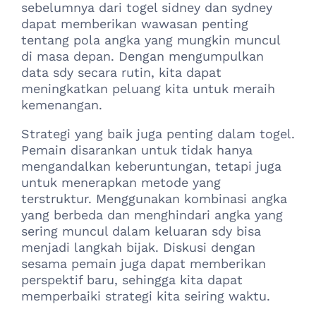
sebelumnya dari togel sidney dan sydney
dapat memberikan wawasan penting
tentang pola angka yang mungkin muncul
di masa depan. Dengan mengumpulkan
data sdy secara rutin, kita dapat
meningkatkan peluang kita untuk meraih
kemenangan.
Strategi yang baik juga penting dalam togel.
Pemain disarankan untuk tidak hanya
mengandalkan keberuntungan, tetapi juga
untuk menerapkan metode yang
terstruktur. Menggunakan kombinasi angka
yang berbeda dan menghindari angka yang
sering muncul dalam keluaran sdy bisa
menjadi langkah bijak. Diskusi dengan
sesama pemain juga dapat memberikan
perspektif baru, sehingga kita dapat
memperbaiki strategi kita seiring waktu.