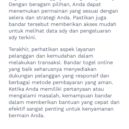
Dengan beragam pilihan, Anda dapat
menemukan permainan yang sesuai dengan
selera dan strategi Anda. Pastikan juga
bandar tersebut memberikan akses mudah
untuk melihat data sdy dan pengeluaran
sdy terkini.
Terakhir, perhatikan aspek layanan
pelanggan dan kemudahan dalam
melakukan transaksi. Bandar togel online
yang baik seharusnya menyediakan
dukungan pelanggan yang responsif dan
berbagai metode pembayaran yang aman.
Ketika Anda memiliki pertanyaan atau
mengalami masalah, kemampuan bandar
dalam memberikan bantuan yang cepat dan
efektif sangat penting untuk kenyamanan
bermain Anda.