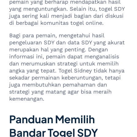
pemain yang berharap mendapatkan hasil
yang menguntungkan. Selain itu, togel SDY
juga sering kali menjadi bagian dari diskusi
di berbagai komunitas togel online.
Bagi para pemain, mengetahui hasil
pengeluaran SDY dan data SDY yang akurat
merupakan hal yang penting. Dengan
informasi ini, pemain dapat menganalisis
dan merumuskan strategi untuk memilih
angka yang tepat. Togel Sidney tidak hanya
sekadar permainan keberuntungan, tetapi
juga membutuhkan pemahaman dan
strategi yang matang agar bisa meraih
kemenangan.
Panduan Memilih
Bandar Togel SDY