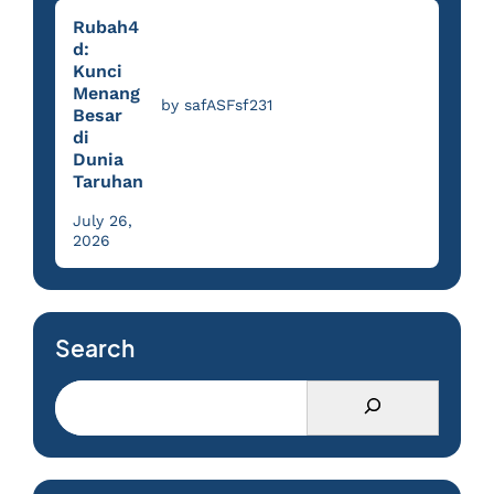
Rubah4
d:
Kunci
Menang
by safASFsf231
Besar
di
Dunia
Taruhan
July 26,
2026
Search