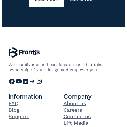
We’re a diverse and passionate team that takes
ownership of your design and empower you.
Facebook
YouTube
LinkedIn
Telegram
Instagram
Information
Company
FAQ
About us
Blog
Careers
Support
Contact us
Lift Media