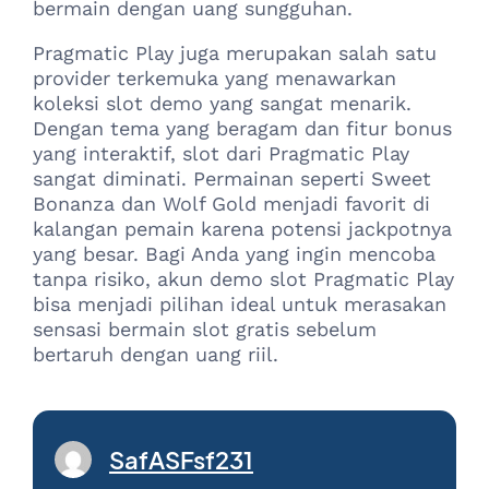
bermain dengan uang sungguhan.
Pragmatic Play juga merupakan salah satu
provider terkemuka yang menawarkan
koleksi slot demo yang sangat menarik.
Dengan tema yang beragam dan fitur bonus
yang interaktif, slot dari Pragmatic Play
sangat diminati. Permainan seperti Sweet
Bonanza dan Wolf Gold menjadi favorit di
kalangan pemain karena potensi jackpotnya
yang besar. Bagi Anda yang ingin mencoba
tanpa risiko, akun demo slot Pragmatic Play
bisa menjadi pilihan ideal untuk merasakan
sensasi bermain slot gratis sebelum
bertaruh dengan uang riil.
SafASFsf231