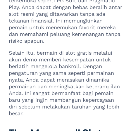
terkemuka seperti PG Soft dan Pragmatic
Play. Anda dapat dengan bebas beralih antar
slot resmi yang ditawarkan tanpa ada
tekanan finansial. Ini memungkinkan
pemain untuk menemukan favorit mereka
dan memahami peluang kemenangan tanpa
risiko apapun.
Selain itu, bermain di slot gratis melalui
akun demo memberi kesempatan untuk
berlatih mengelola bankroll. Dengan
pengaturan yang sama seperti permainan
nyata, Anda dapat merasakan dinamika
permainan dan meningkatkan keterampilan
Anda. Ini sangat bermanfaat bagi pemain
baru yang ingin membangun kepercayaan
diri sebelum melakukan taruhan yang lebih
besar.