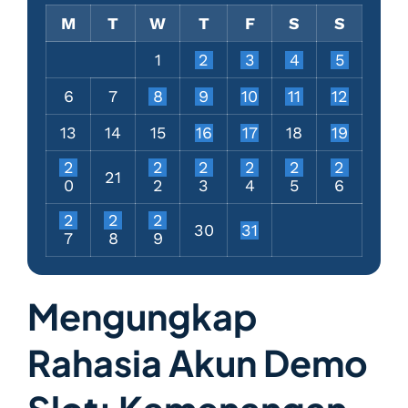
M
T
W
T
F
S
S
1
2
3
4
5
6
7
8
9
10
11
12
13
14
15
16
17
18
19
2
2
2
2
2
2
21
0
2
3
4
5
6
2
2
2
30
31
7
8
9
Mengungkap
Rahasia Akun Demo