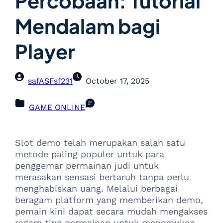
Percobaan: Tutorial
Mendalam bagi
Player
safASFsf231
October 17, 2025
GAME ONLINE
Slot demo telah merupakan salah satu
metode paling populer untuk para
penggemar permainan judi untuk
merasakan sensasi bertaruh tanpa perlu
menghabiskan uang. Melalui berbagai
beragam platform yang memberikan demo,
pemain kini dapat secara mudah mengakses
ragam tipe permainan untuk menemukan