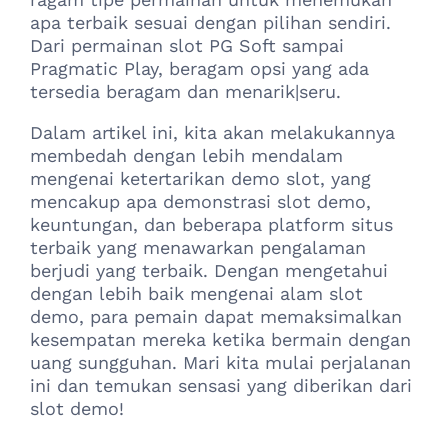
apa terbaik sesuai dengan pilihan sendiri.
Dari permainan slot PG Soft sampai
Pragmatic Play, beragam opsi yang ada
tersedia beragam dan menarik|seru.
Dalam artikel ini, kita akan melakukannya
membedah dengan lebih mendalam
mengenai ketertarikan demo slot, yang
mencakup apa demonstrasi slot demo,
keuntungan, dan beberapa platform situs
terbaik yang menawarkan pengalaman
berjudi yang terbaik. Dengan mengetahui
dengan lebih baik mengenai alam slot
demo, para pemain dapat memaksimalkan
kesempatan mereka ketika bermain dengan
uang sungguhan. Mari kita mulai perjalanan
ini dan temukan sensasi yang diberikan dari
slot demo!