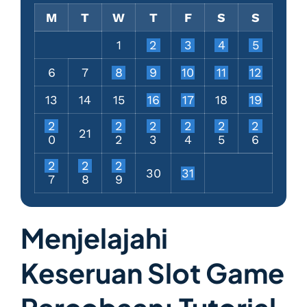
M
T
W
T
F
S
S
1
2
3
4
5
6
7
8
9
10
11
12
13
14
15
16
17
18
19
2
2
2
2
2
2
21
0
2
3
4
5
6
2
2
2
30
31
7
8
9
Menjelajahi
Keseruan Slot Game