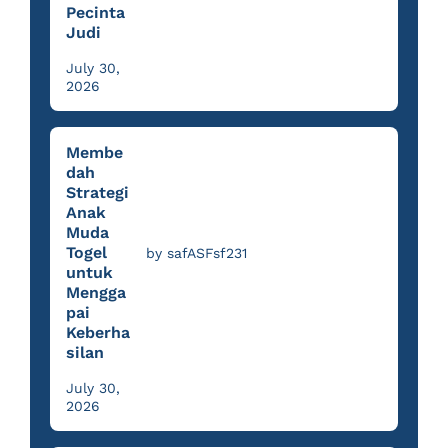
Pecinta
Judi
July 30,
2026
Membe
dah
Strategi
Anak
Muda
Togel
by safASFsf231
untuk
Mengga
pai
Keberha
silan
July 30,
2026