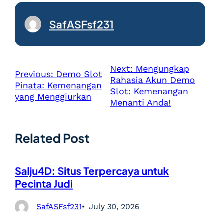
SafASFsf231
Next:
Mengungkap
Previous:
Demo Slot
Rahasia Akun Demo
Pinata: Kemenangan
Slot: Kemenangan
yang Menggiurkan
Menanti Anda!
Related Post
Salju4D: Situs Terpercaya untuk
Pecinta Judi
SafASFsf231
July 30, 2026