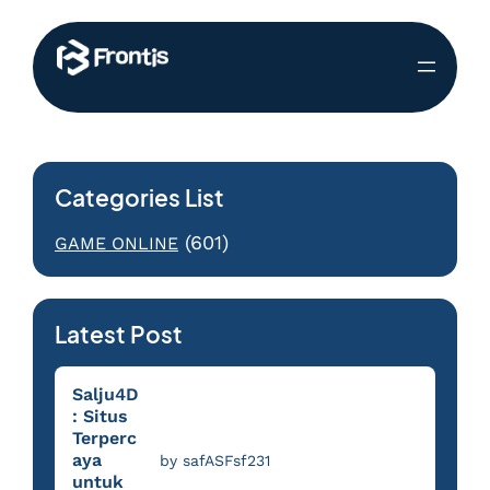
Categories List
(601)
GAME ONLINE
Latest Post
Salju4D
: Situs
Terperc
aya
by safASFsf231
untuk