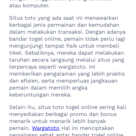
atau komputer.
Situs toto yang ada saat ini menawarkan
berbagai jenis permainan dan kemudahan
dalam melakukan transaksi. Dengan adanya
bandar togel online, pemain tidak perlu lagi
mengunjungi tempat fisik untuk membeli
tiket. Sebaliknya, mereka dapat melakukan
taruhan secara langsung melalui situs yang
terpercaya seperti wargatoto. Ini
memberikan pengalaman yang lebih praktis
dan efisien, serta memperluas jangkauan
pemain dalam memilih angka
keberuntungan mereka.
Selain itu, situs toto togel online sering kali
menyediakan berbagai promo dan bonus
menarik untuk menarik lebih banyak
pemain.
Wargatoto
Hal ini menciptakan
persaingan sehat antar bandar togel online,