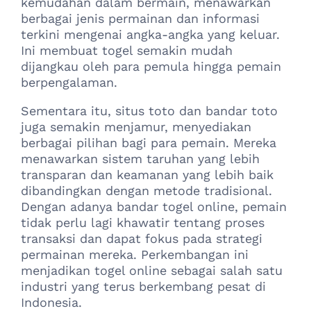
kemudahan dalam bermain, menawarkan
berbagai jenis permainan dan informasi
terkini mengenai angka-angka yang keluar.
Ini membuat togel semakin mudah
dijangkau oleh para pemula hingga pemain
berpengalaman.
Sementara itu, situs toto dan bandar toto
juga semakin menjamur, menyediakan
berbagai pilihan bagi para pemain. Mereka
menawarkan sistem taruhan yang lebih
transparan dan keamanan yang lebih baik
dibandingkan dengan metode tradisional.
Dengan adanya bandar togel online, pemain
tidak perlu lagi khawatir tentang proses
transaksi dan dapat fokus pada strategi
permainan mereka. Perkembangan ini
menjadikan togel online sebagai salah satu
industri yang terus berkembang pesat di
Indonesia.