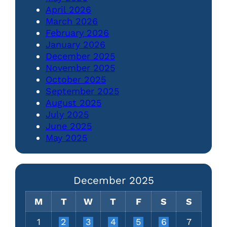
April 2026
March 2026
February 2026
January 2026
December 2025
November 2025
October 2025
September 2025
August 2025
July 2025
June 2025
May 2025
December 2025
M
T
W
T
F
S
S
1
2
3
4
5
6
7