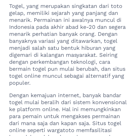
Togel, yang merupakan singkatan dari toto
gelap, memiliki sejarah yang panjang dan
menarik. Permainan ini awalnya muncul di
Indonesia pada akhir abad ke-20 dan segera
menarik perhatian banyak orang. Dengan
banyaknya variasi yang ditawarkan, togel
menjadi salah satu bentuk hiburan yang
digemari di kalangan masyarakat. Seiring
dengan perkembangan teknologi, cara
bermain togel pun mulai berubah, dan situs
togel online muncul sebagai alternatif yang
populer.
Dengan kemajuan internet, banyak bandar
togel mulai beralih dari sistem konvensional
ke platform online. Hal ini memungkinkan
para pemain untuk mengakses permainan
dari mana saja dan kapan saja. Situs togel
online seperti wargatoto memfasilitasi