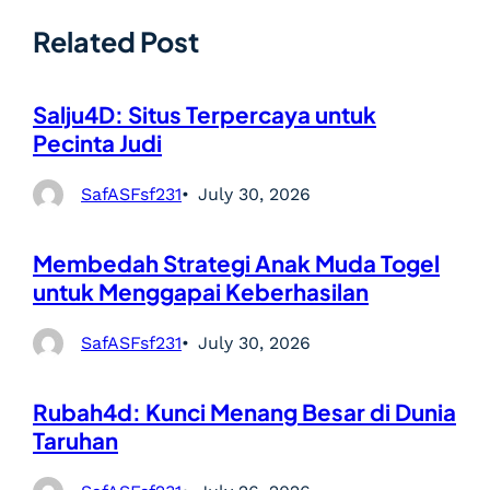
Related Post
Salju4D: Situs Terpercaya untuk
Pecinta Judi
SafASFsf231
July 30, 2026
Membedah Strategi Anak Muda Togel
untuk Menggapai Keberhasilan
SafASFsf231
July 30, 2026
Rubah4d: Kunci Menang Besar di Dunia
Taruhan