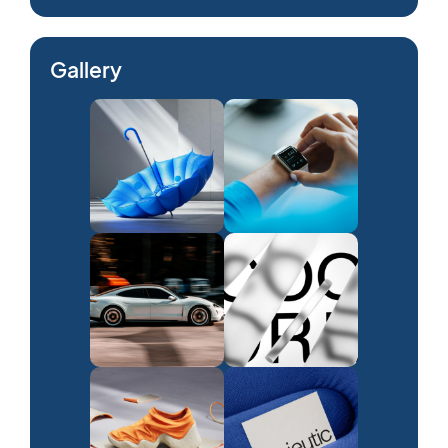
Gallery