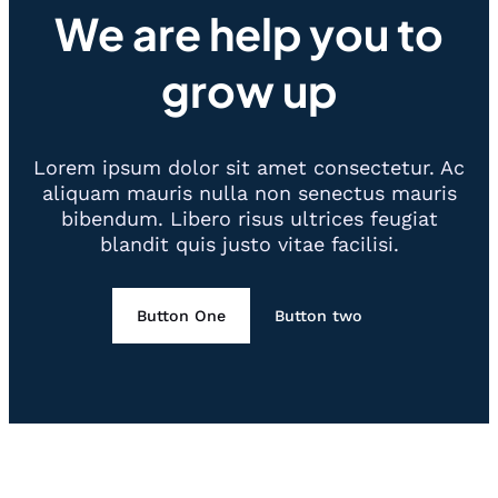
We are help you to
grow up
Lorem ipsum dolor sit amet consectetur. Ac
aliquam mauris nulla non senectus mauris
bibendum. Libero risus ultrices feugiat
blandit quis justo vitae facilisi.
Button One
Button two