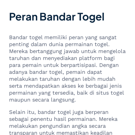
Peran Bandar Togel
Bandar togel memiliki peran yang sangat
penting dalam dunia permainan togel.
Mereka bertanggung jawab untuk mengelola
taruhan dan menyediakan platform bagi
para pemain untuk berpartisipasi. Dengan
adanya bandar togel, pemain dapat
melakukan taruhan dengan lebih mudah
serta mendapatkan akses ke berbagai jenis
permainan yang tersedia, baik di situs togel
maupun secara langsung.
Selain itu, bandar togel juga berperan
sebagai penentu hasil permainan. Mereka
melakukan pengundian angka secara
transparan untuk memastikan keadilan