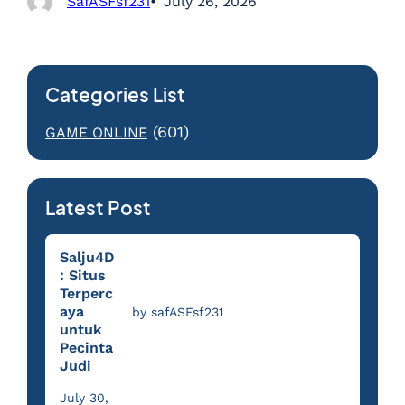
SafASFsf231
July 26, 2026
Categories List
(601)
GAME ONLINE
Latest Post
Salju4D
: Situs
Terperc
aya
by safASFsf231
untuk
Pecinta
Judi
July 30,