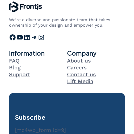
We’re a diverse and passionate team that takes
ownership of your design and empower you.
Facebook
YouTube
LinkedIn
Telegram
Instagram
Information
Company
FAQ
About us
Blog
Careers
Support
Contact us
Lift Media
Subscribe
[mc4wp_form id=9]