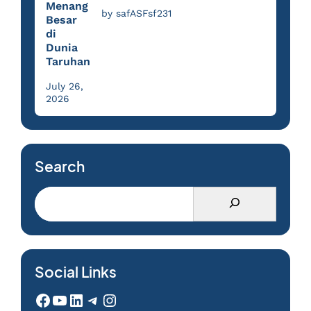
Menang
by safASFsf231
Besar
di
Dunia
Taruhan
July 26,
2026
Search
Social Links
Facebook
YouTube
LinkedIn
Telegram
Instagram