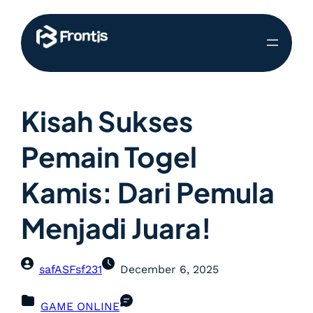
Kisah Sukses
Pemain Togel
Kamis: Dari Pemula
Menjadi Juara!
safASFsf231
December 6, 2025
GAME ONLINE