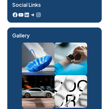
Social Links
Facebook
YouTube
LinkedIn
Telegram
Instagram
Gallery