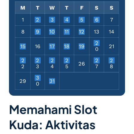
M
T
W
T
F
S
S
1
2
3
4
5
6
7
8
9
10
11
12
13
14
2
15
16
17
18
19
21
0
2
2
2
2
2
2
26
2
3
4
5
7
8
3
29
31
0
Memahami Slot
Kuda: Aktivitas