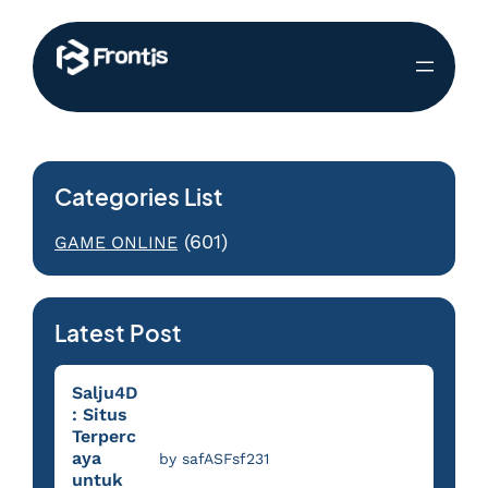
Categories List
(601)
GAME ONLINE
Latest Post
Salju4D
: Situs
Terperc
aya
by safASFsf231
untuk