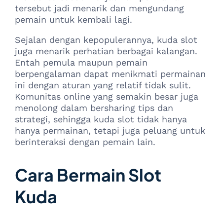
tersebut jadi menarik dan mengundang
pemain untuk kembali lagi.
Sejalan dengan kepopulerannya, kuda slot
juga menarik perhatian berbagai kalangan.
Entah pemula maupun pemain
berpengalaman dapat menikmati permainan
ini dengan aturan yang relatif tidak sulit.
Komunitas online yang semakin besar juga
menolong dalam bersharing tips dan
strategi, sehingga kuda slot tidak hanya
hanya permainan, tetapi juga peluang untuk
berinteraksi dengan pemain lain.
Cara Bermain Slot
Kuda