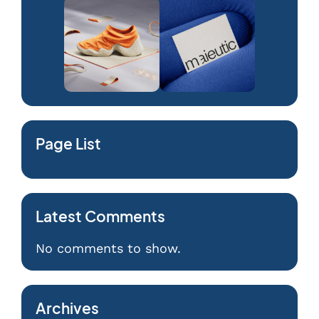
Page List
Latest Comments
No comments to show.
Archives