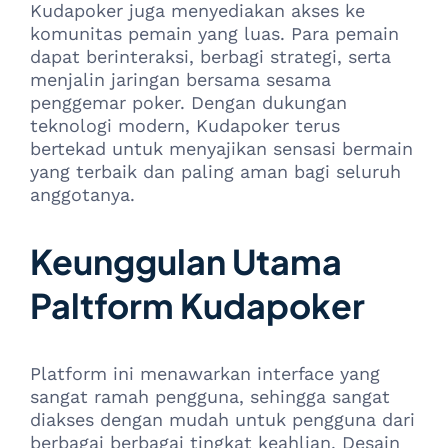
Kudapoker juga menyediakan akses ke
komunitas pemain yang luas. Para pemain
dapat berinteraksi, berbagi strategi, serta
menjalin jaringan bersama sesama
penggemar poker. Dengan dukungan
teknologi modern, Kudapoker terus
bertekad untuk menyajikan sensasi bermain
yang terbaik dan paling aman bagi seluruh
anggotanya.
Keunggulan Utama
Paltform Kudapoker
Platform ini menawarkan interface yang
sangat ramah pengguna, sehingga sangat
diakses dengan mudah untuk pengguna dari
berbagai berbagai tingkat keahlian. Desain