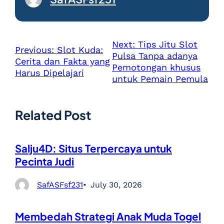
Next:
Tips Jitu Slot
Previous:
Slot Kuda:
Pulsa Tanpa adanya
Cerita dan Fakta yang
Pemotongan khusus
Harus Dipelajari
untuk Pemain Pemula
Related Post
Salju4D: Situs Terpercaya untuk
Pecinta Judi
SafASFsf231
July 30, 2026
Membedah Strategi Anak Muda Togel