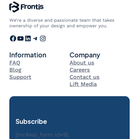
We’re a diverse and passionate team that takes
ownership of your design and empower you.
Facebook
YouTube
LinkedIn
Telegram
Instagram
Information
Company
FAQ
About us
Blog
Careers
Support
Contact us
Lift Media
Subscribe
[mc4wp_form id=9]