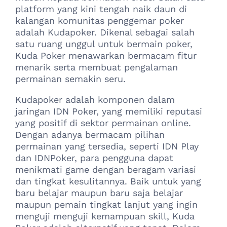
platform yang kini tengah naik daun di
kalangan komunitas penggemar poker
adalah Kudapoker. Dikenal sebagai salah
satu ruang unggul untuk bermain poker,
Kuda Poker menawarkan bermacam fitur
menarik serta membuat pengalaman
permainan semakin seru.
Kudapoker adalah komponen dalam
jaringan IDN Poker, yang memiliki reputasi
yang positif di sektor permainan online.
Dengan adanya bermacam pilihan
permainan yang tersedia, seperti IDN Play
dan IDNPoker, para pengguna dapat
menikmati game dengan beragam variasi
dan tingkat kesulitannya. Baik untuk yang
baru belajar maupun baru saja belajar
maupun pemain tingkat lanjut yang ingin
menguji menguji kemampuan skill, Kuda