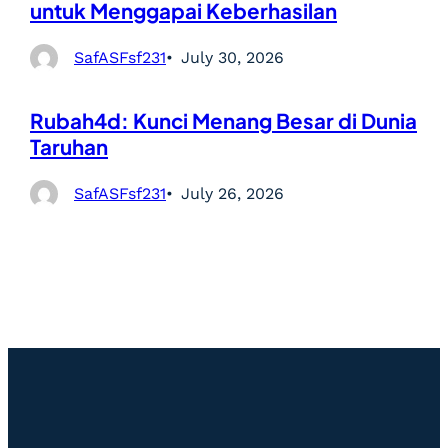
untuk Menggapai Keberhasilan
SafASFsf231
July 30, 2026
Rubah4d: Kunci Menang Besar di Dunia
Taruhan
SafASFsf231
July 26, 2026