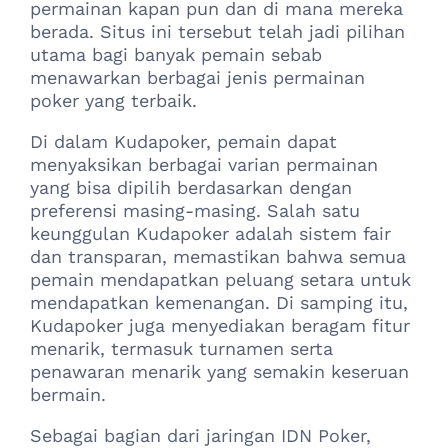
permainan kapan pun dan di mana mereka
berada. Situs ini tersebut telah jadi pilihan
utama bagi banyak pemain sebab
menawarkan berbagai jenis permainan
poker yang terbaik.
Di dalam Kudapoker, pemain dapat
menyaksikan berbagai varian permainan
yang bisa dipilih berdasarkan dengan
preferensi masing-masing. Salah satu
keunggulan Kudapoker adalah sistem fair
dan transparan, memastikan bahwa semua
pemain mendapatkan peluang setara untuk
mendapatkan kemenangan. Di samping itu,
Kudapoker juga menyediakan beragam fitur
menarik, termasuk turnamen serta
penawaran menarik yang semakin keseruan
bermain.
Sebagai bagian dari jaringan IDN Poker,