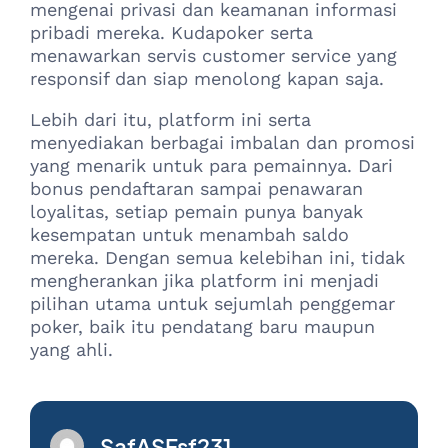
mengenai privasi dan keamanan informasi
pribadi mereka. Kudapoker serta
menawarkan servis customer service yang
responsif dan siap menolong kapan saja.
Lebih dari itu, platform ini serta
menyediakan berbagai imbalan dan promosi
yang menarik untuk para pemainnya. Dari
bonus pendaftaran sampai penawaran
loyalitas, setiap pemain punya banyak
kesempatan untuk menambah saldo
mereka. Dengan semua kelebihan ini, tidak
mengherankan jika platform ini menjadi
pilihan utama untuk sejumlah penggemar
poker, baik itu pendatang baru maupun
yang ahli.
SafASFsf231