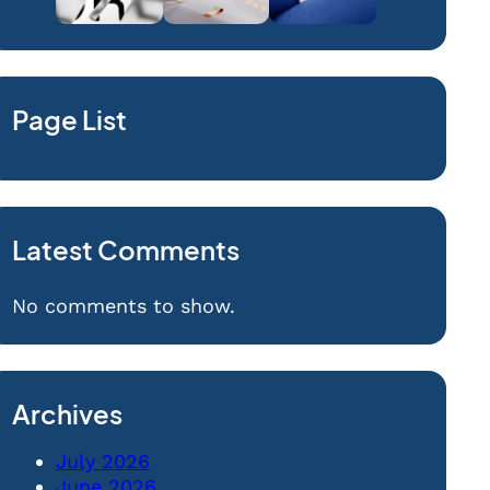
Page List
Latest Comments
No comments to show.
Archives
July 2026
June 2026