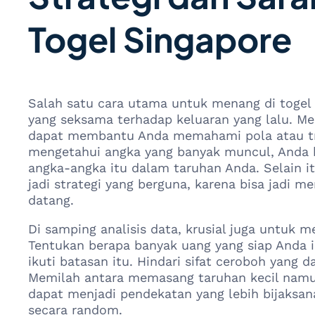
Togel Singapore
Salah satu cara utama untuk menang di togel
yang seksama terhadap keluaran yang lalu. M
dapat membantu Anda memahami pola atau tre
mengetahui angka yang banyak muncul, Anda
angka-angka itu dalam taruhan Anda. Selain it
jadi strategi yang berguna, karena bisa jadi m
datang.
Di samping analisis data, krusial juga untuk 
Tentukan berapa banyak uang yang siap Anda i
ikuti batasan itu. Hindari sifat ceroboh yang 
Memilah antara memasang taruhan kecil namu
dapat menjadi pendekatan yang lebih bijaksa
secara random.