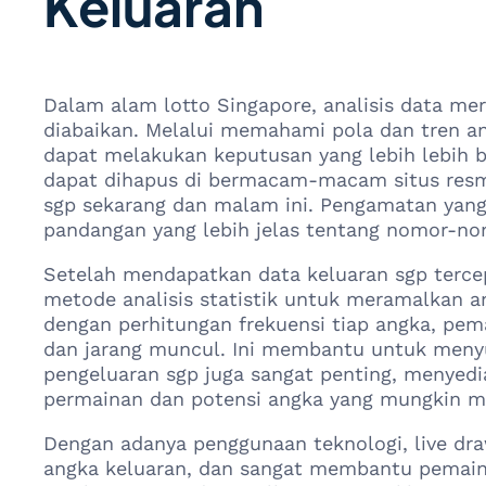
Keluaran
Dalam alam lotto Singapore, analisis data mer
diabaikan. Melalui memahami pola dan tren a
dapat melakukan keputusan yang lebih lebih bi
dapat dihapus di bermacam-macam situs resm
sgp sekarang dan malam ini. Pengamatan yang
pandangan yang lebih jelas tentang nomor-no
Setelah mendapatkan data keluaran sgp terce
metode analisis statistik untuk meramalkan a
dengan perhitungan frekuensi tiap angka, pe
dan jarang muncul. Ini membantu untuk menyu
pengeluaran sgp juga sangat penting, menyed
permainan dan potensi angka yang mungkin m
Dengan adanya penggunaan teknologi, live dr
angka keluaran, dan sangat membantu pemain 