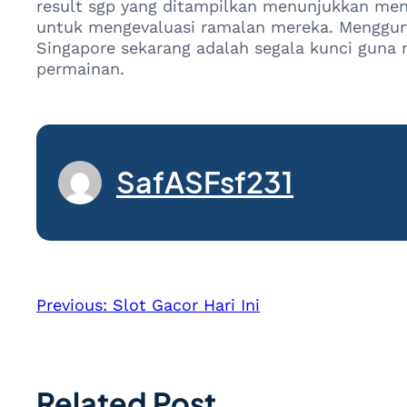
result sgp yang ditampilkan menunjukkan me
untuk mengevaluasi ramalan mereka. Menggun
Singapore sekarang adalah segala kunci gu
permainan.
SafASFsf231
Previous:
Slot Gacor Hari Ini
Related Post