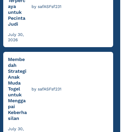
Terperc
aya
by safASFsf231
untuk
Pecinta
Judi
July 30,
2026
Membe
dah
Strategi
Anak
Muda
Togel
by safASFsf231
untuk
Mengga
pai
Keberha
silan
July 30,