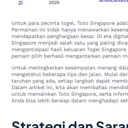
31
2025
Untuk para pecinta togel, Toto Singapore adal
Permainan ini tidak hanya menawarkan kesena
mendapatkan penghargaan besar. Di era digital 
Singapore menjadi salah satu yang paling dica
mengantisipasi hasil keluaran Togel Singapo
pemain pilih berhasil mengantarkan pemain m
Untuk meningkatkan kesempatan menang dalam
mengetahui beberapa tips dan jalan. Mulai dar
taruhan yang ada, setiap langkah dapat memb
Dalam artikel ini, kita akan membahas mendisk
untuk memainkan Toto Singapore, serta inform
Anda bisa lebih bersiap dalam menghadapi set
Strategi dan Sa