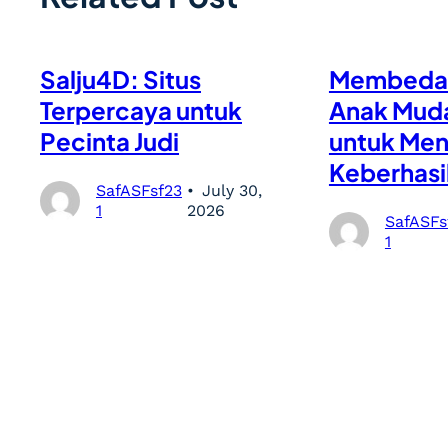
Salju4D: Situs
Membedah
Terpercaya untuk
Anak Muda
Pecinta Judi
untuk Me
Keberhasi
SafASFsf23
July 30,
1
2026
SafASFs
1