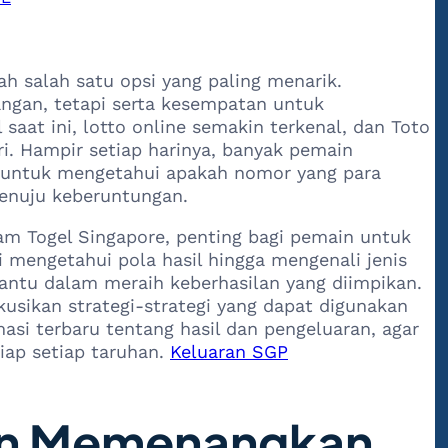
ah salah satu opsi yang paling menarik.
ngan, tetapi serta kesempatan untuk
saat ini, lotto online semakin terkenal, dan Toto
ri. Hampir setiap harinya, banyak pemain
re untuk mengetahui apakah nomor yang para
enuju keberuntungan.
 Togel Singapore, penting bagi pemain untuk
i mengetahui pola hasil hingga mengenali jenis
antu dalam meraih keberhasilan yang diimpikan.
usikan strategi-strategi yang dapat digunakan
asi terbaru tentang hasil dan pengeluaran, agar
iap setiap taruhan.
Keluaran SGP
ran Memenangkan