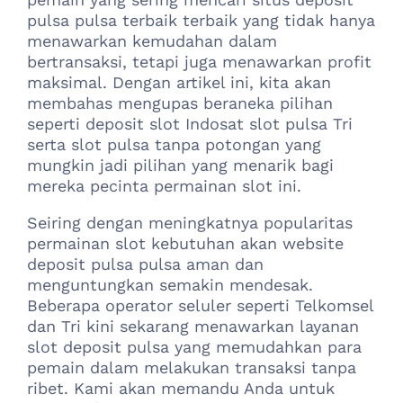
pulsa pulsa terbaik terbaik yang tidak hanya
menawarkan kemudahan dalam
bertransaksi, tetapi juga menawarkan profit
maksimal. Dengan artikel ini, kita akan
membahas mengupas beraneka pilihan
seperti deposit slot Indosat slot pulsa Tri
serta slot pulsa tanpa potongan yang
mungkin jadi pilihan yang menarik bagi
mereka pecinta permainan slot ini.
Seiring dengan meningkatnya popularitas
permainan slot kebutuhan akan website
deposit pulsa pulsa aman dan
menguntungkan semakin mendesak.
Beberapa operator seluler seperti Telkomsel
dan Tri kini sekarang menawarkan layanan
slot deposit pulsa yang memudahkan para
pemain dalam melakukan transaksi tanpa
ribet. Kami akan memandu Anda untuk