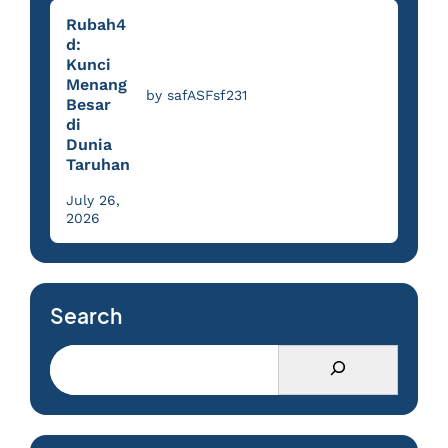
Rubah4
d:
Kunci
Menang
by safASFsf231
Besar
di
Dunia
Taruhan
July 26,
2026
Search