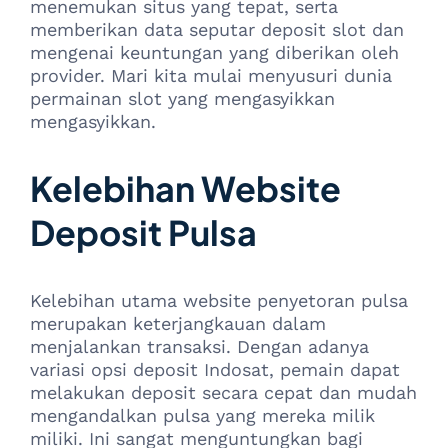
menemukan situs yang tepat, serta
memberikan data seputar deposit slot dan
mengenai keuntungan yang diberikan oleh
provider. Mari kita mulai menyusuri dunia
permainan slot yang mengasyikkan
mengasyikkan.
Kelebihan Website
Deposit Pulsa
Kelebihan utama website penyetoran pulsa
merupakan keterjangkauan dalam
menjalankan transaksi. Dengan adanya
variasi opsi deposit Indosat, pemain dapat
melakukan deposit secara cepat dan mudah
mengandalkan pulsa yang mereka milik
miliki. Ini sangat menguntungkan bagi