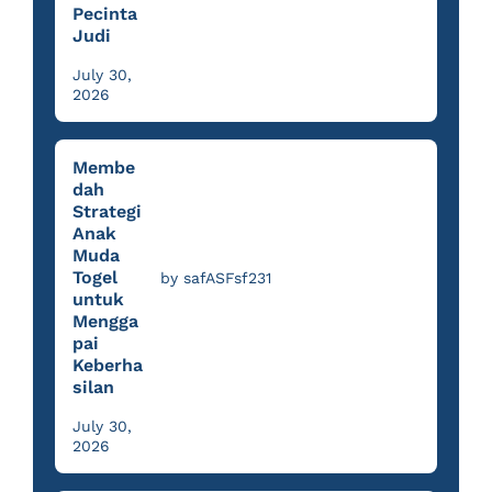
Pecinta
Judi
July 30,
2026
Membe
dah
Strategi
Anak
Muda
Togel
by safASFsf231
untuk
Mengga
pai
Keberha
silan
July 30,
2026