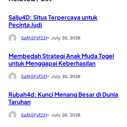
Salju4D: Situs Terpercaya untuk
Pecinta Judi
SafASFsf231
July 30, 2026
Membedah Strategi Anak Muda Togel
untuk Menggapai Keberhasilan
SafASFsf231
July 30, 2026
Rubah4d: Kunci Menang Besar di Dunia
Taruhan
SafASFsf231
July 26, 2026