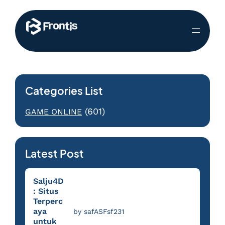
Categories List
(601)
GAME ONLINE
Latest Post
Salju4D
: Situs
Terperc
aya
by safASFsf231
untuk