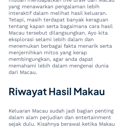
yang menawarkan pengalaman lebih
interaktif dalam melihat hasil keluaran.
Tetapi, masih terdapat banyak keraguan
tentang kapan serta bagaimana cara hasil
Macau tersebut dilangsungkan. Ayo kita
eksplorasi selami lebih dalam dan
menemukan berbagai fakta menarik serta
menjernihkan mitos yang kerap
membingungkan, agar anda dapat
memahami lebih dalam mengenai dunia
dari Macau.
Riwayat Hasil Makau
Keluaran Macau sudah jadi bagian penting
dalam alam perjudian dan entertainment
sejak dulu. Kisahnya berawal ketika Makau