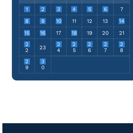
1
2
3
4
5
6
7
8
9
10
11
12
13
14
15
16
17
18
19
20
21
2
2
2
2
2
2
23
2
4
5
6
7
8
2
3
9
0