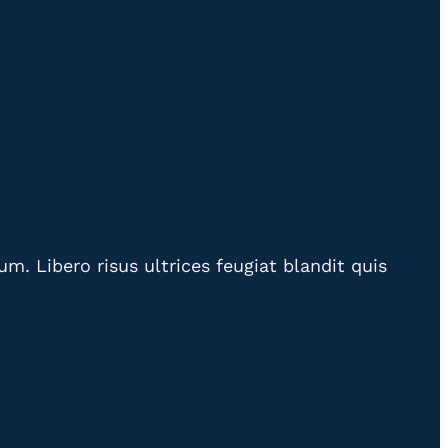
. Libero risus ultrices feugiat blandit quis