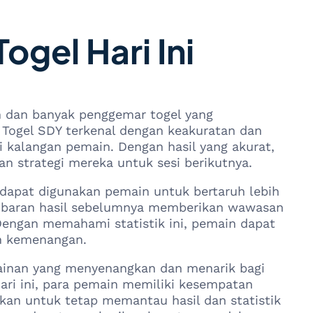
Togel Hari Ini
an dan banyak penggemar togel yang
Togel SDY terkenal dengan keakuratan dan
i kalangan pemain. Dengan hasil yang akurat,
n strategi mereka untuk sesi berikutnya.
g dapat digunakan pemain untuk bertaruh lebih
ambaran hasil sebelumnya memberikan wawasan
Dengan memahami statistik ini, pemain dapat
h kemenangan.
mainan yang menyenangkan dan menarik bagi
ari ini, para pemain memiliki kesempatan
kan untuk tetap memantau hasil dan statistik