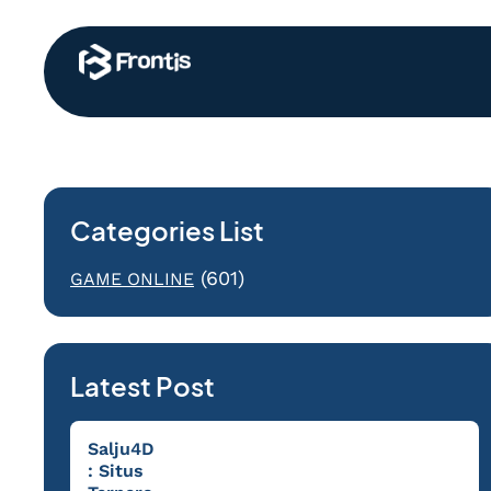
Categories List
(601)
GAME ONLINE
Latest Post
Salju4D
: Situs