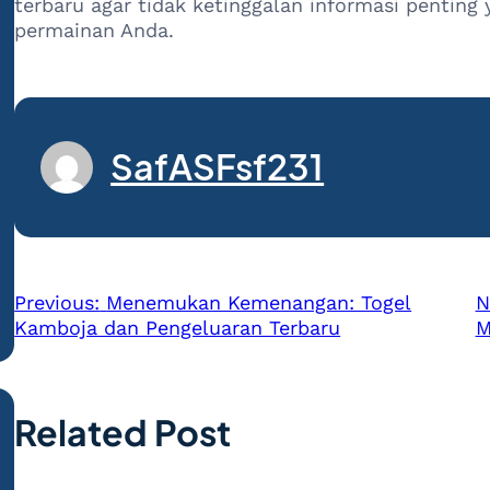
terbaru agar tidak ketinggalan informasi penti
permainan Anda.
SafASFsf231
Previous:
Menemukan Kemenangan: Togel
N
Kamboja dan Pengeluaran Terbaru
M
Related Post