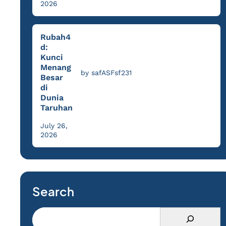
2026
Rubah4
d:
Kunci
Menang
by safASFsf231
Besar
di
Dunia
Taruhan
July 26,
2026
Search