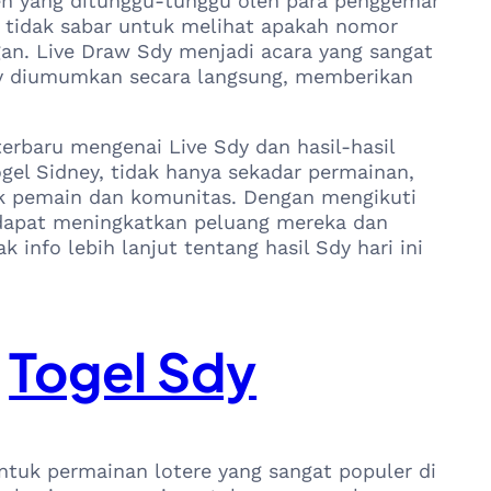
en yang ditunggu-tunggu oleh para penggemar
in tidak sabar untuk melihat apakah nomor
. Live Draw Sdy menjadi acara yang sangat
ney diumumkan secara langsung, memberikan
terbaru mengenai Live Sdy dan hasil-hasil
Togel Sidney, tidak hanya sekadar permainan,
yak pemain dan komunitas. Dengan mengikuti
 dapat meningkatkan peluang mereka dan
 info lebih lanjut tentang hasil Sdy hari ini
?
Togel Sdy
ntuk permainan lotere yang sangat populer di