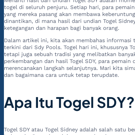
Menanti hasil dari undian Togel SDY adalah mom
togel di seluruh penjuru. Setiap hari, para pema
yang mereka pasang akan membawa keberuntungan
dinantikan, di mana hasil dari undian Togel Sid
ketegangan dan harapan bagi banyak orang.
Dalam artikel ini, kita akan membahas informasi 
terkini dari Sdy Pools. Togel hari ini, khususnya 
tetapi juga sebuah tradisi yang melibatkan ban
perkembangan dan hasil Togel SDY, para pemain
merencanakan langkah selanjutnya. Mari kita simak
dan bagaimana cara untuk tetap terupdate.
Apa Itu Togel SDY
Togel SDY atau Togel Sidney adalah salah satu be