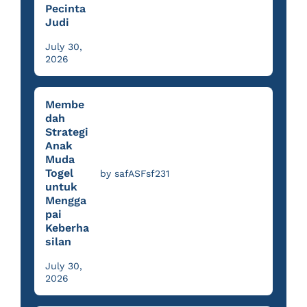
Pecinta
Judi
July 30,
2026
Membe
dah
Strategi
Anak
Muda
Togel
by safASFsf231
untuk
Mengga
pai
Keberha
silan
July 30,
2026