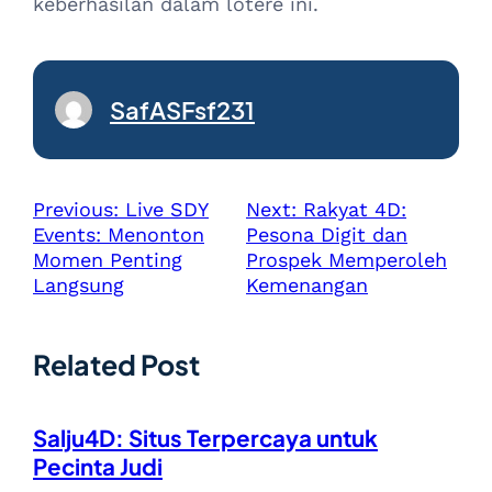
keberhasilan dalam lotere ini.
SafASFsf231
Previous:
Live SDY
Next:
Rakyat 4D:
Events: Menonton
Pesona Digit dan
Momen Penting
Prospek Memperoleh
Langsung
Kemenangan
Related Post
Salju4D: Situs Terpercaya untuk
Pecinta Judi