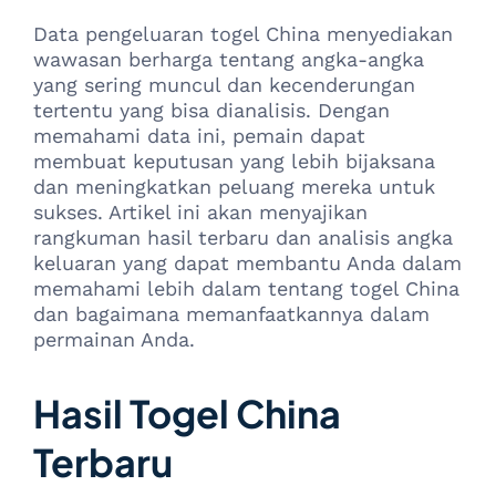
Data pengeluaran togel China menyediakan
wawasan berharga tentang angka-angka
yang sering muncul dan kecenderungan
tertentu yang bisa dianalisis. Dengan
memahami data ini, pemain dapat
membuat keputusan yang lebih bijaksana
dan meningkatkan peluang mereka untuk
sukses. Artikel ini akan menyajikan
rangkuman hasil terbaru dan analisis angka
keluaran yang dapat membantu Anda dalam
memahami lebih dalam tentang togel China
dan bagaimana memanfaatkannya dalam
permainan Anda.
Hasil Togel China
Terbaru