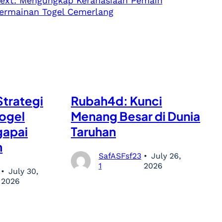
ext:
Mengungkap Kerahasiaan Pemain
ermainan Togel Cemerlang
trategi
Rubah4d: Kunci
ogel
Menang Besar di Dunia
gapai
Taruhan
n
SafASFsf23
July 26,
1
2026
July 30,
2026