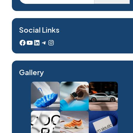
Social Links
Facebook
YouTube
LinkedIn
Telegram
Instagram
Gallery