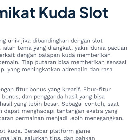
ikat Kuda Slot
 unik jika dibandingkan dengan slot
 ialah tema yang diangkat, yakni dunia pacuan
 terkait dengan balapan kuda memberikan
emain. Tiap putaran bisa memberikan sensasi
ap, yang meningkatkan adrenalin dan rasa
ngan fitur bonus yang kreatif. Fitur-fitur
 bonus, dan pengganda hasil yang bisa
sil yang lebih besar. Sebagai contoh, saat
n dapat menghadapi tantangan ekstra yang
aran permainan menjadi lebih menegangkan.
 slot kuda. Bersebar platform game
a lain, salurkan tips, dan bahkan