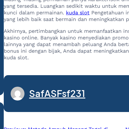
yang tersedia. Luangkan sedikit waktu untuk me
kunci dalam permainan.
kuda slot
Pengetahuan i
yang lebih baik saat bermain dan meningkatkan p
Akhirnya, pertimbangkan untuk memanfaatkan ins
kasino online. Banyak kasino menyediakan promos
lainnya yang dapat menambah peluang Anda ber
bonus ini dengan bijak, Anda dapat meningkatk
kuda slot.
SafASFsf231