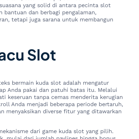
suasana yang solid di antara pecinta slot
n bantuan dan berbagi pengalaman,
uran, tetapi juga sarana untuk membangun
acu Slot
teks bermain kuda slot adalah mengatur
ap Anda pakai dan patuhi batas itu. Melalui
ti keseruan tanpa cemas menderita kerugian
kroll Anda menjadi beberapa periode bertaruh,
n menyaksikan diverse fitur yang ditawarkan
mekanisme dari game kuda slot yang pilih.
k, mulai dari jumlah paylines hingga bonus