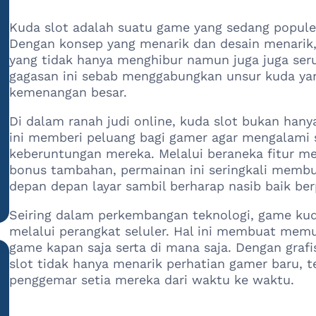
Kuda slot adalah suatu game yang sedang populer
Dengan konsep yang menarik dan desain menarik,
yang tidak hanya menghibur namun juga juga ser
gagasan ini sebab menggabungkan unsur kuda ya
kemenangan besar.
Di dalam ranah judi online, kuda slot bukan han
ini memberi peluang bagi gamer agar mengalami 
keberuntungan mereka. Melalui beraneka fitur me
bonus tambahan, permainan ini seringkali memb
depan depan layar sambil berharap nasib baik be
Seiring dalam perkembangan teknologi, game kuda
melalui perangkat seluler. Hal ini membuat me
game kapan saja serta di mana saja. Dengan graf
slot tidak hanya menarik perhatian gamer baru, 
penggemar setia mereka dari waktu ke waktu.