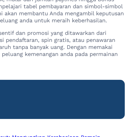
mpelajari tabel pembayaran dan simbol-simbol
ni akan membantu Anda mengambil keputusan
eluang anda untuk meraih keberhasilan.
entif dan promosi yang ditawarkan dari
i pendaftaran, spin gratis, atau penawaran
taruh tanpa banyak uang. Dengan memakai
an peluang kemenangan anda pada permainan