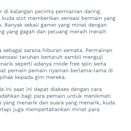
 di kalangan pecinta permainan daring.
 kuda slot memberikan sensasi bermain yang
u. Banyak sekali gamer yang minat dengan
ng yang gagah dan peluang meraih meraih
ya sebagai sarana hiburan semata. Permainan
sensasi taruhan bertaruh sambil menguji
narik seperti adanya mode free spin serta
uat pemain pemain nyaman berlama-lama di
rpihak kepada gim mereka.
 ini saat ini dapat diakses dengan cara
mudahkan bagi para pemain untuk menikmati
is yang menarik dan suara yang menarik, kuda
tetapi juga mempertahankan minat para