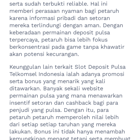
serta sudah terbukti reliable. Hal ini
memberi perasaan nyaman bagi petaruh
karena informasi pribadi dan setoran
mereka terlindungi dengan aman. Dengan
keberadaan permainan deposit pulsa
terpercaya, petaruh bisa lebih fokus
berkonsentrasi pada game tanpa khawatir
akan potensi kecurangan.
Keunggulan lain terkait Slot Deposit Pulsa
Telkomsel Indonesia ialah adanya promosi
serta bonus yang menarik yang kali
ditawarkan. Banyak sekali website
permainan pulsa yang mana menawarkan
insentif setoran dan cashback bagi para
penjudi yang pulsa. Dengan itu, para
petaruh petaruh memperoleh nilai lebih
dari setiap setiap taruhan yang mereka
lakukan. Bonus ini tidak hanya menambah
kemungkinan menang tetapi serta membuat