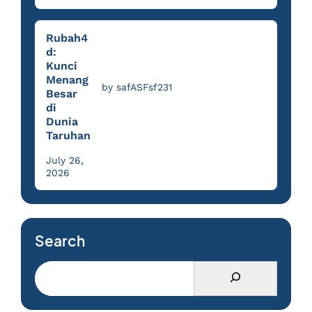
Rubah4
d:
Kunci
Menang
by safASFsf231
Besar
di
Dunia
Taruhan
July 26,
2026
Search