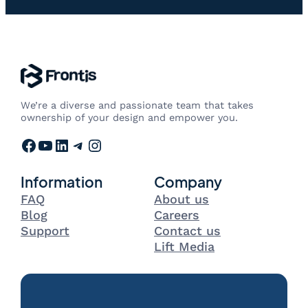
We’re a diverse and passionate team that takes
ownership of your design and empower you.
Facebook
YouTube
LinkedIn
Telegram
Instagram
Information
Company
FAQ
About us
Blog
Careers
Support
Contact us
Lift Media