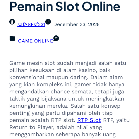
Pemain Slot Online
safASFsf231
December 23, 2025
GAME ONLINE
Game mesin slot sudah menjadi salah satu
pilihan kesukaan di alam kasino, baik
konvensional maupun daring. Dalam alam
yang kian kompleks ini, gamer tidak hanya
mengandalkan chance semata, tetapi juga
taktik yang bijaksana untuk meningkatkan
kemungkinan mereka. Salah satu konsep
penting yang perlu dipahami oleh tiap
pemain adalah RTP slot.
RTP Slot
RTP, yaitu
Return to Player, adalah nilai yang
menggambarkan seberapa banyak uang