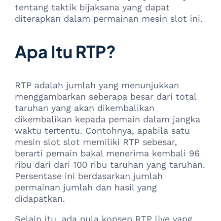
tentang taktik bijaksana yang dapat
diterapkan dalam permainan mesin slot ini.
Apa Itu RTP?
RTP adalah jumlah yang menunjukkan
menggambarkan seberapa besar dari total
taruhan yang akan dikembalikan
dikembalikan kepada pemain dalam jangka
waktu tertentu. Contohnya, apabila satu
mesin slot slot memiliki RTP sebesar,
berarti pemain bakal menerima kembali 96
ribu dari dari 100 ribu taruhan yang taruhan.
Persentase ini berdasarkan jumlah
permainan jumlah dan hasil yang
didapatkan.
Selain itu, ada pula konsep RTP live yang