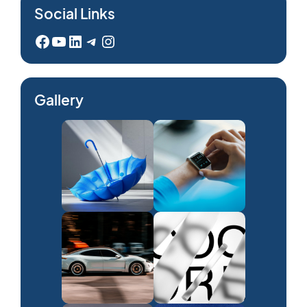
Social Links
Facebook
YouTube
LinkedIn
Telegram
Instagram
Gallery