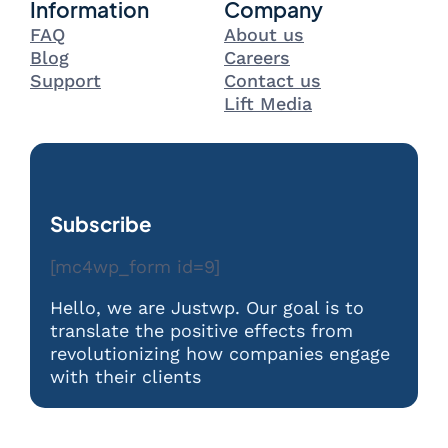
Information
Company
FAQ
About us
Blog
Careers
Support
Contact us
Lift Media
Subscribe
[mc4wp_form id=9]
Hello, we are Justwp. Our goal is to
translate the positive effects from
revolutionizing how companies engage
with their clients