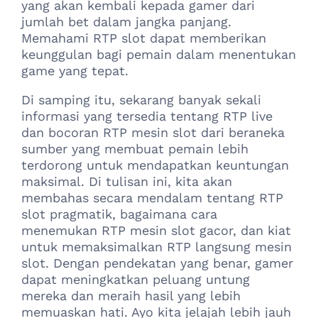
yang akan kembali kepada gamer dari
jumlah bet dalam jangka panjang.
Memahami RTP slot dapat memberikan
keunggulan bagi pemain dalam menentukan
game yang tepat.
Di samping itu, sekarang banyak sekali
informasi yang tersedia tentang RTP live
dan bocoran RTP mesin slot dari beraneka
sumber yang membuat pemain lebih
terdorong untuk mendapatkan keuntungan
maksimal. Di tulisan ini, kita akan
membahas secara mendalam tentang RTP
slot pragmatik, bagaimana cara
menemukan RTP mesin slot gacor, dan kiat
untuk memaksimalkan RTP langsung mesin
slot. Dengan pendekatan yang benar, gamer
dapat meningkatkan peluang untung
mereka dan meraih hasil yang lebih
memuaskan hati. Ayo kita jelajah lebih jauh