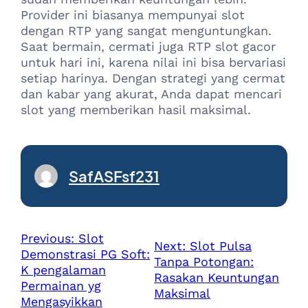
Provider ini biasanya mempunyai slot
dengan RTP yang sangat menguntungkan.
Saat bermain, cermati juga RTP slot gacor
untuk hari ini, karena nilai ini bisa bervariasi
setiap harinya. Dengan strategi yang cermat
dan kabar yang akurat, Anda dapat mencari
slot yang memberikan hasil maksimal.
SafASFsf231
Previous:
Slot
Next:
Slot Pulsa
Demonstrasi PG Soft:
Tanpa Potongan:
K pengalaman
Rasakan Keuntungan
Permainan yg
Maksimal
Mengasyikkan