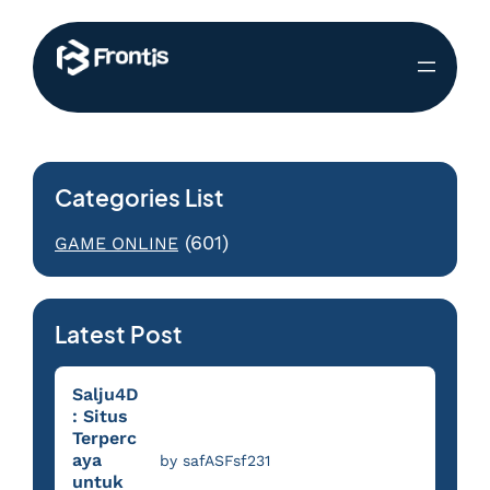
Categories List
(601)
GAME ONLINE
Latest Post
Salju4D
: Situs
Terperc
aya
by safASFsf231
untuk