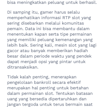
bisa meningkatkan peluang untuk berhasil.
Di samping itu, gamer harus selalu
memperhatikan informasi RTP slot yang
sering disebarkan melalui komunitas
pemain. Data ini bisa membantu dalam
menentukan kapan serta tipe permainan
yang memiliki peluang kemenangan yang
lebih baik. Sering kali, mesin slot yang lagi
gacor atau banyak memberikan hadiah
besar dalam periode waktu yang pendek
dapat menjadi opsi yang pintar untuk
ditransaksikan.
Tidak kalah penting, menerapkan
pengelolaan bankroll secara efektif
merupakan hal penting untuk bertahan
dalam permainan slot. Tentukan batasan
uang yang bersedia dipertaruhkan dan
jangan tergoda untuk terus bermain saat