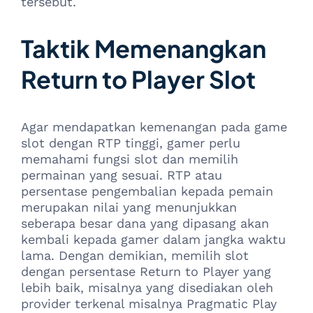
tersebut.
Taktik Memenangkan
Return to Player Slot
Agar mendapatkan kemenangan pada game
slot dengan RTP tinggi, gamer perlu
memahami fungsi slot dan memilih
permainan yang sesuai. RTP atau
persentase pengembalian kepada pemain
merupakan nilai yang menunjukkan
seberapa besar dana yang dipasang akan
kembali kepada gamer dalam jangka waktu
lama. Dengan demikian, memilih slot
dengan persentase Return to Player yang
lebih baik, misalnya yang disediakan oleh
provider terkenal misalnya Pragmatic Play