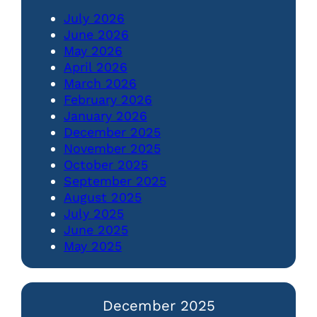
July 2026
June 2026
May 2026
April 2026
March 2026
February 2026
January 2026
December 2025
November 2025
October 2025
September 2025
August 2025
July 2025
June 2025
May 2025
December 2025