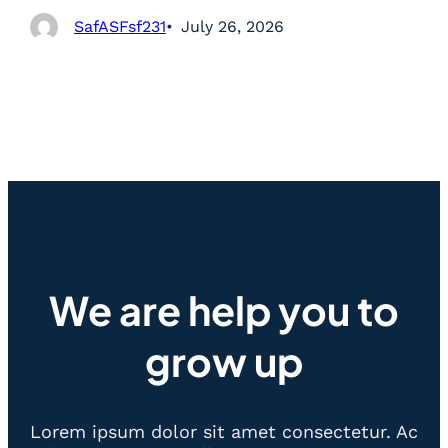
SafASFsf231
July 26, 2026
We are help you to
grow up
Lorem ipsum dolor sit amet consectetur. Ac