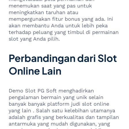
menemukan saat yang pas untuk
meningkatkan taruhan atau
mempergunakan fitur bonus yang ada. Ini
akan membantu Anda untuk lebih peka
terhadap peluang yang timbul di permainan
slot yang Anda pilih.
Perbandingan dari Slot
Online Lain
Demo Slot PG Soft menghadirkan
pengalaman bermain yang unik selain
banyak banyak platform judi slot online
yang lain . Salah satu kelebihan utamanya
adalah grafis yang berkualitas dan tampilan
antarmuka yang mudah digunakan, yang