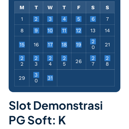
M
T
W
T
F
S
S
1
2
3
4
5
6
7
8
9
10
11
12
13
14
2
15
16
17
18
19
21
0
2
2
2
2
2
2
26
2
3
4
5
7
8
3
29
31
0
Slot Demonstrasi
PG Soft: K