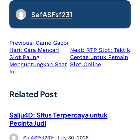
SafASFsf231
Previous:
Game Gacor
Hari: Cara Mencari
Next:
RTP Slot: Taktik
Slot Paling
Cerdas untuk Pemain
Menguntungkan Saat
Slot Online
Ini
Related Post
Salju4D: Situs Terpercaya untuk
Pecinta Judi
SafASFsf231
July 30, 2026