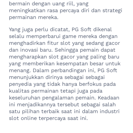
bermain dengan uang riil, yang
meningkatkan rasa percaya diri dan strategi
permainan mereka.
Yang juga perlu dicatat, PG Soft dikenal
selalu memperbarui game mereka dengan
menghadirkan fitur slot yang sedang gacor
dan inovasi baru. Sehingga pemain dapat
mengharapkan slot gacor yang paling baru
yang memberikan kesempatan besar untuk
menang. Dalam perbandingan ini, PG Soft
menunjukkan dirinya sebagai sebagai
penyedia yang tidak hanya berfokus pada
kualitas permainan tetapi juga pada
keseluruhan pengalaman pemain. Keadaan
ini menjadikannya tersebut sebagai salah
satu pilihan terbaik saat ini dalam industri
slot online terpercaya saat ini.