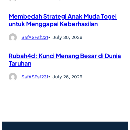
Membedah Strategi Anak Muda Togel
untuk Menggapai Keberhasilan
SafASFsf231
July 30, 2026
Rubah4d: Kunci Menang Besar di Dunia
Taruhan
SafASFsf231
July 26, 2026