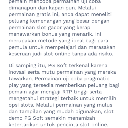
pemain mencoba permainan uji coba
dimanapun dan kapan pun. Melalui
permainan gratis ini, anda dapat meneliti
peluang kemenangan yang besar dengan
permainan slot gacor yang kerap
menawarkan bonus yang menarik. Ini
merupakan metode yang ideal bagi para
pemula untuk mempelajari dan merasakan
keseruan judi slot online tanpa ada risiko.
Di samping itu, PG Soft terkenal karena
inovasi serta mutu permainan yang mereka
tawarkan. Permainan uji coba pragmatic
play yang tersedia memberikan peluang bagi
pemain agar menguji RTP tinggi serta
mengetahui strategi terbaik untuk memilih
opsi slots. Melalui permainan yang mulus
dan tampilan yang mudah digunakan, slot
demo PG Soft semakin menambah
ketertarikan untuk pencinta slot online.