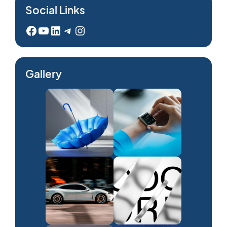
Social Links
Facebook
YouTube
LinkedIn
Telegram
Instagram
Gallery