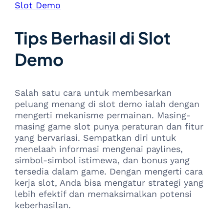
Slot Demo
Tips Berhasil di Slot
Demo
Salah satu cara untuk membesarkan
peluang menang di slot demo ialah dengan
mengerti mekanisme permainan. Masing-
masing game slot punya peraturan dan fitur
yang bervariasi. Sempatkan diri untuk
menelaah informasi mengenai paylines,
simbol-simbol istimewa, dan bonus yang
tersedia dalam game. Dengan mengerti cara
kerja slot, Anda bisa mengatur strategi yang
lebih efektif dan memaksimalkan potensi
keberhasilan.