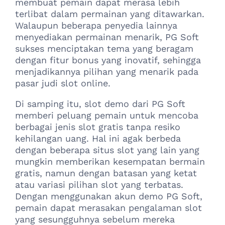
membuat pemain dapat merasa lebih
terlibat dalam permainan yang ditawarkan.
Walaupun beberapa penyedia lainnya
menyediakan permainan menarik, PG Soft
sukses menciptakan tema yang beragam
dengan fitur bonus yang inovatif, sehingga
menjadikannya pilihan yang menarik pada
pasar judi slot online.
Di samping itu, slot demo dari PG Soft
memberi peluang pemain untuk mencoba
berbagai jenis slot gratis tanpa resiko
kehilangan uang. Hal ini agak berbeda
dengan beberapa situs slot yang lain yang
mungkin memberikan kesempatan bermain
gratis, namun dengan batasan yang ketat
atau variasi pilihan slot yang terbatas.
Dengan menggunakan akun demo PG Soft,
pemain dapat merasakan pengalaman slot
yang sesungguhnya sebelum mereka