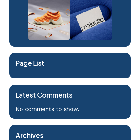
Page List
Latest Comments
No comments to show.
Archives